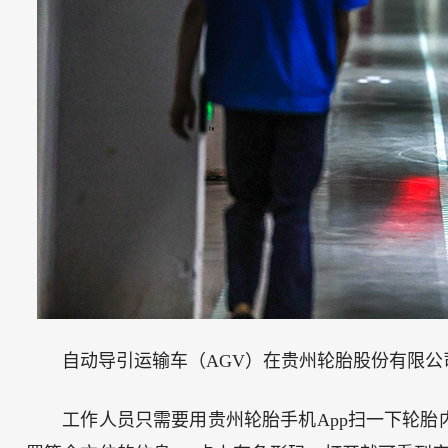
自动导引运输车（AGV）在贵州轮胎股份有限公
工作人员只需要用贵州轮胎手机App扫一下轮