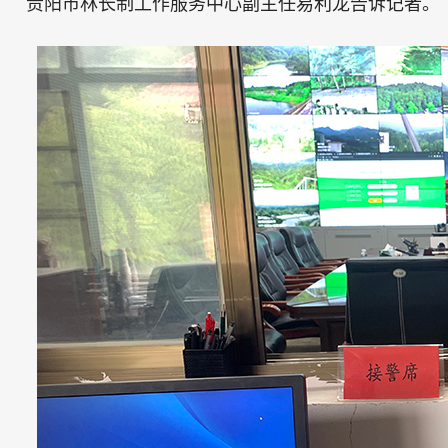
贵阳市林长制工作服务中心副主任易利龙告诉记者。