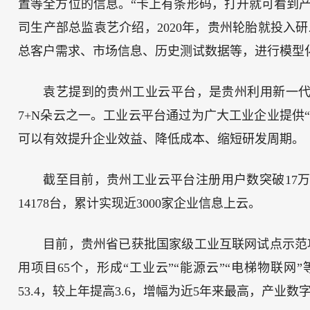
置等全方位的信息。“卡上有条形码，打开就可看到
司生产部总监袁艺介绍，2020年，贵州轮胎就投入
总客户需求、市场信息、历史测试数据等，进行模型
袁艺提到的贵州工业云平台，是贵州利用新一
7+N朵云之一。工业云平台通过为广大工业企业提供
可以有效提升企业效益、降低成本、缩短研发周期。
截至目前，贵州工业云平台注册用户数突破17万户
14178台，累计实现近3000家企业信息上云。
目前，贵州省已获批国家级工业互联网试点示范项
用项目65个，形成“工业云”“能源云”“电梯物联网
53.4，较上年提高3.6，增幅为近5年来最高，产业数