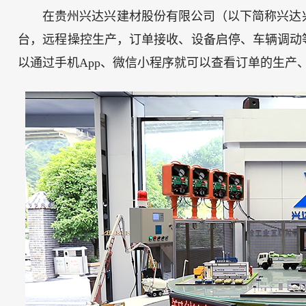
在贵州兴达兴建材股份有限公司（以下简称兴达
台，远程操控生产，订单接收、设备启停、车辆调动
以通过手机App、微信小程序就可以查看订单的生产