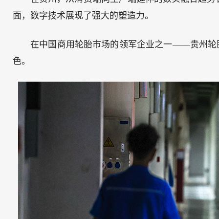
面，数字技术展现了强大的塑造力。
在中国商用轮胎市场的领军企业之一——贵州轮胎
色。