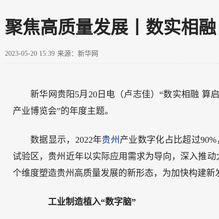
聚焦高质量发展丨数实相融
2023-05-20 15:39
来源：新华网
新华网贵阳5月20日电（卢志佳）“数实相融 算启
产业博览会”的年度主题。
数据显示，2022年
贵州
产业数字化占比超过90
试验区，贵州近年以实际应用需求为导向，深入推动
个维度塑造贵州高质量发展的新形态，为加快构建新
工业制造植入“数字脑”