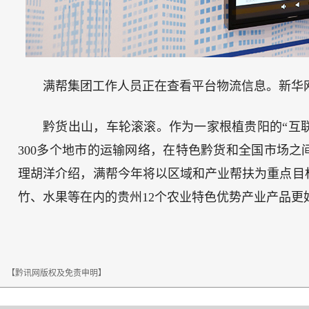
满帮集团工作人员正在查看平台物流信息。新华网
黔货出山，车轮滚滚。作为一家根植贵阳的“互
300多个地市的运输网络，在特色黔货和全国市场之
理胡洋介绍，满帮今年将以区域和产业帮扶为重点目
竹、水果等在内的贵州12个农业特色优势产业产品更
【黔讯网版权及免责申明】