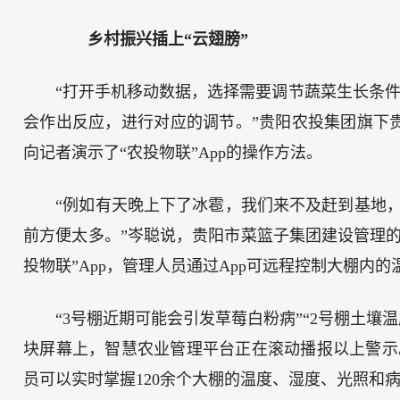
乡村振兴插上“云翅膀”
“打开手机移动数据，选择需要调节蔬菜生长条件
会作出反应，进行对应的调节。”贵阳农投集团旗下
向记者演示了“农投物联”App的操作方法。
“例如有天晚上下了冰雹，我们来不及赶到基地，
前方便太多。”岑聪说，贵阳市菜篮子集团建设管理
投物联”App，管理人员通过App可远程控制大棚内的
“3号棚近期可能会引发草莓白粉病”“2号棚土壤
块屏幕上，智慧农业管理平台正在滚动播报以上警示。
员可以实时掌握120余个大棚的温度、湿度、光照和