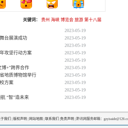
关键词：
贵州
海峡
博览会
旅游
第十八届
2023-05-19
评舞台展演成功
2023-05-19
2023-05-19
设三年攻坚行动方案
2023-05-19
2023-05-19
文博+”跨界合作
2023-05-19
州省地质博物馆举行
2023-05-19
高校方案
2023-05-19
2023-05-19
航 “智”造未来
2023-05-19
关于我们
|
版权声明
|
网站地图
|
联系我们
|
免责声明
|
黔讯网服务邮箱：gzyisaide@126.c