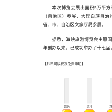
本次博览会展出面积5万平方
（自治区）参展，大理白族自治
省、市、自治区文旅厅局参展。
据悉，海峡旅游博览会由原国
年创办以来，已成功举办了十七届
【黔讯网版权及免责申明】
微笑
流汗