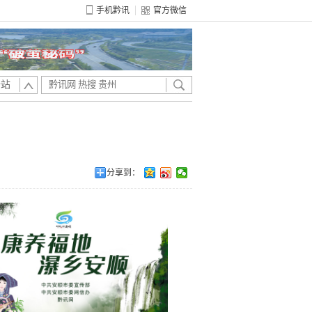
手机黔讯
官方微信
全站
分享到：