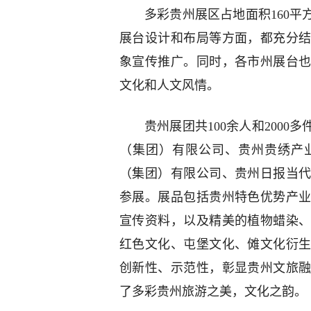
多彩贵州展区占地面积160
展台设计和布局等方面，都充分
象宣传推广。同时，各市州展台
文化和人文风情。
贵州展团共100余人和200
（集团）有限公司、贵州贵绣产
（集团）有限公司、贵州日报当代
参展。展品包括贵州特色优势产
宣传资料，以及精美的植物蜡染
红色文化、屯堡文化、傩文化衍
创新性、示范性，彰显贵州文旅
了多彩贵州旅游之美，文化之韵。