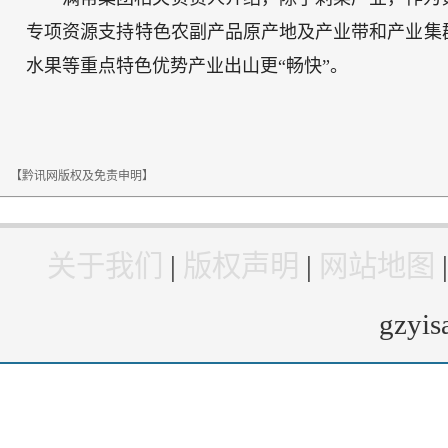
专项资源支持特色农副产品原产地及产业带和产业集
水果等重点特色优势产业出山更“畅快”。
【黔讯网版权及免责申明】
关于我们
|
版权声明
|
网站地图
gzyi