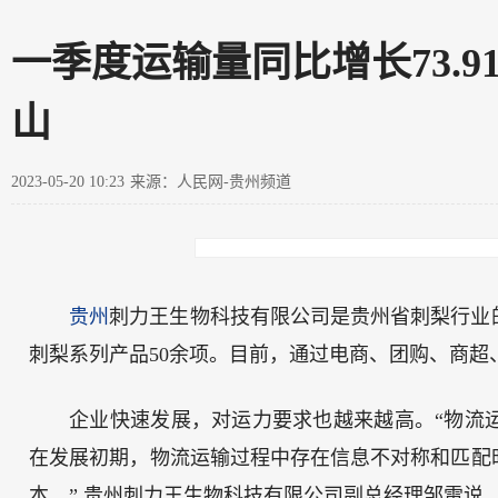
一季度运输量同比增长73.
山
2023-05-20 10:23
来源：人民网-贵州频道
贵州
刺力王生物科技有限公司是贵州省刺梨行业
刺梨系列产品50余项。目前，通过电商、团购、商超
企业快速发展，对运力要求也越来越高。“物流
在发展初期，物流运输过程中存在信息不对称和匹配
本。” 贵州刺力王生物科技有限公司副总经理邹雷说