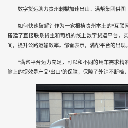
数字货运助力贵州刺梨加速出山。满帮集团供图
如何快速破解？作为一家根植贵州本土的“互联
搭建了直接联系货主和司机的线上数字货运平台，
间，提升公路运输效率。邹雷表示，满帮平台的出现，
“满帮平台运力充足，可以和不同的用车需求精
输上的提效是产品‘出山’的保障，保障了外销不断档