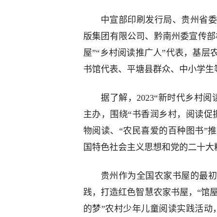
中宣部印刷发行局、贵州省委
版集团有限公司、黔南州委宣传部
屋”“乡村阅读推广人”代表，基
书馆代表、平塘县群众、中小学生
据了解，2023“新时代乡村
主办，围绕“书香润乡村，阅读促
物阅读、“农民喜爱的百种图书”
国特色社会主义思想和党的二十大
贵州作为全国农家书屋的最初
践，打造红色智慧农家书屋，“馆屋
的梦”农村少年儿童阅读实践活动