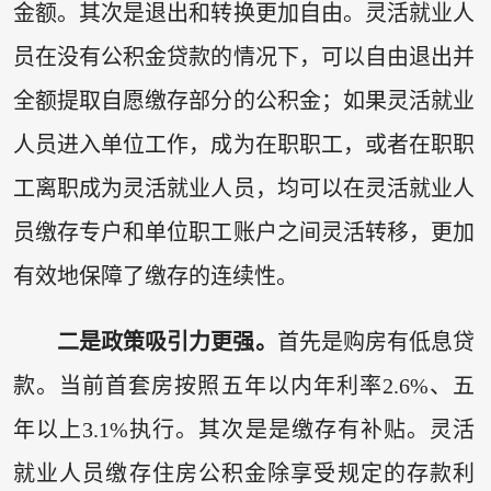
金额。其次是退出和转换更加自由。灵活就业人
员在没有公积金贷款的情况下，可以自由退出并
全额提取自愿缴存部分的公积金；如果灵活就业
人员进入单位工作，成为在职职工，或者在职职
工离职成为灵活就业人员，均可以在灵活就业人
员缴存专户和单位职工账户之间灵活转移，更加
有效地保障了缴存的连续性。
二是政策吸引力更强。
首先是购房有低息贷
款。当前首套房按照五年以内年利率2.6%、五
年以上3.1%执行。其次是是缴存有补贴。灵活
就业人员缴存住房公积金除享受规定的存款利