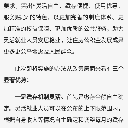
要求，突出“灵活自主、缴存便捷、使用优惠、
服务贴心”的特色，以更加完善的制度体系、更
加精准的权益保障、更加优质的公共服务，助力
灵活就业人员安居稳业，让住房公积金发展成果
更多更公平地惠及人民群众。
此次即将实施的办法从政策层面来看有
三个
显著优势
：
一是缴存机制灵活。
首先是缴存金额自主确
定。灵活就业人员可以在公布的上下限范围内，
根据自身收入等情况自主确定和调整每月的缴存