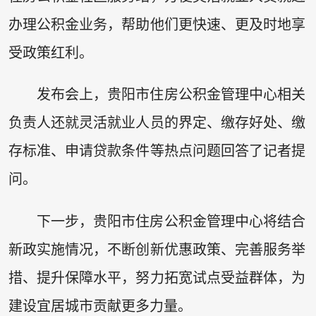
办理公积金业务，帮助他们更快速、更及时地享
受政策红利。
发布会上，贵阳市住房公积金管理中心相关
负责人还就灵活就业人员的界定、缴存好处、缴
存标准、申请贷款条件等热点问题回答了记者提
问。
下一步，贵阳市住房公积金管理中心将结合
新政实施情况，不断创新优惠政策、完善服务举
措、提升保障水平，努力拓宽试点受益群体，为
建设宜居城市贡献更多力量。