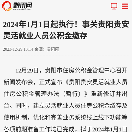
2024年1月1日起执行！事关贵阳贵安
灵活就业人员公积金缴存
2023-12-29 13:14
来源：贵阳网
12月29日，贵阳市住房公积金管理中心召开
新闻发布会，正式宣布《贵阳贵安灵活就业人员
住房公积金管理办法（暂行）》重新修订并出
台。同时，建立灵活就业人员住房公积金缴存及
使用机制，优化和完善业务系统线上线下功能等
各项前期准备工作均已完成，拟于2024年1月1日