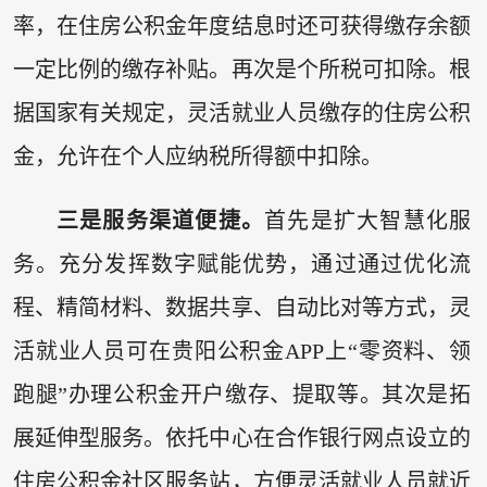
率，在住房公积金年度结息时还可获得缴存余额
一定比例的缴存补贴。再次是个所税可扣除。根
据国家有关规定，灵活就业人员缴存的住房公积
金，允许在个人应纳税所得额中扣除。
三是服务渠道便捷。
首先是扩大智慧化服
务。充分发挥数字赋能优势，通过通过优化流
程、精简材料、数据共享、自动比对等方式，灵
活就业人员可在贵阳公积金APP上“零资料、领
跑腿”办理公积金开户缴存、提取等。其次是拓
展延伸型服务。依托中心在合作银行网点设立的
住房公积金社区服务站，方便灵活就业人员就近