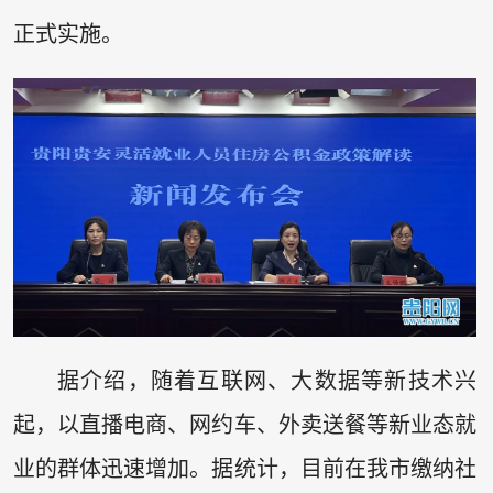
正式实施。
据介绍，随着互联网、大数据等新技术兴
起，以直播电商、网约车、外卖送餐等新业态就
业的群体迅速增加。据统计，目前在我市缴纳社