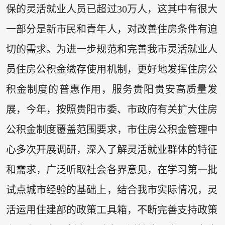
保的灵活就业人员已超过30万人，这其中有很大
一部分是新市民和青年人，对改善住房条件有迫
切的需求。为进一步规范和完善我市灵活就业人
员住房公积金缴存使用机制，更好地发挥住房公
积金制度的普惠作用，服务贵阳贵安高质量发
展，今年，按照贵阳市委、市政府有关扩大住房
公积金制度覆盖范围要求，市住房公积金管理中
心多次开展调研，深入了解灵活就业群体的特征
和需求，广泛听取社会各界意见，在学习第一批
试点城市经验的基础上，结合我市实际情况，灵
活运用住建部的政策工具箱，不断完善支持政策