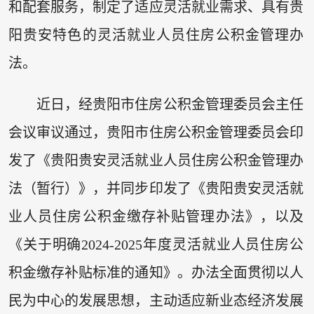
和配套服务，制定了适应灵活就业需求、具有贵
阳贵安特色的灵活就业人员住房公积金管理办
法。
近日，经贵阳市住房公积金管理委员会主任
会议审议通过，贵阳市住房公积金管理委员会印
发了《贵阳贵安灵活就业人员住房公积金管理办
法（暂行）》，并同步印发了《贵阳贵安灵活就
业人员住房公积金缴存补贴管理办法》，以及
《关于明确2024-2025年度灵活就业人员住房公
积金缴存补贴标准的通知》。办法全面贯彻以人
民为中心的发展思想，主动适应新业态经济发展