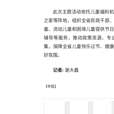
此次主题活动依托儿童福利机
之家等阵地，组织全省民政干部
童、流动儿童和困境儿童提供节
辅导等服务，推动政策资源、专
集，保障全省儿童快乐过节、健
好氛围。
记者:
谢大鑫
【举报】