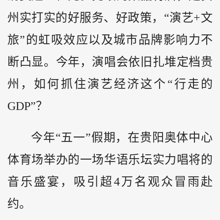
州实打实的好服务、好政策，“演艺+文
旅”的虹吸效应以及城市品牌影响力不
断凸显。今年，演唱会依旧扎堆定档贵
州，如何抓住演艺经济这个“行走的
GDP”？
今年“五一”假期，在贵阳奥体中心
体育场举办的一场华语乐坛实力唱将的
音乐盛宴，吸引超4万名观众冒雨赴
约。