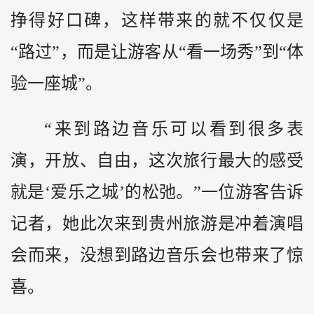
挣得好口碑，这样带来的就不仅仅是
“路过”，而是让游客从“看一场秀”到“体
验一座城”。
“来到路边音乐可以看到很多表
演，开放、自由，这次旅行最大的感受
就是‘爱乐之城’的松弛。”一位游客告诉
记者，她此次来到贵州旅游是冲着演唱
会而来，没想到路边音乐会也带来了惊
喜。