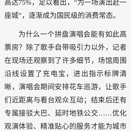
高达75%，足以看出，“为一场演出赴一
座城”，逐渐成为国民级的消费常态。
为什么一个拼盘演唱会能有如此高
票房？除了歌手自带吸引力以外，记者
在现场还观察到了许多细节，场馆周围
沿线设置了充电宝，进出指示标牌清
晰，演唱会期间安排花车巡游，让歌手
们近距离与看台观众互动；结束后还有
专属接驳大巴、延时地铁公交……优化
观演体验、精准贴心的服务才能为城市