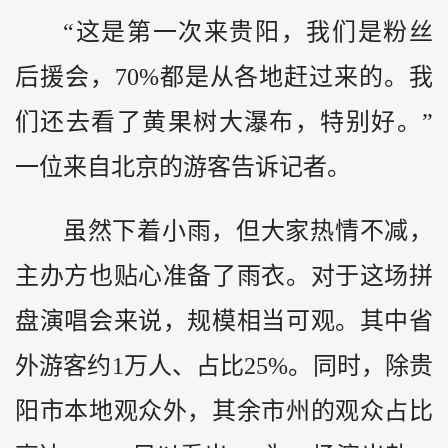
“这是第一次来贵阳，我们是粉丝
后援会，70%都是从各地赶过来的。我
们还去看了黄果树大瀑布，特别好。”
一位来自北京的游客告诉记者。
虽然下着小雨，但大家热情不减，
主办方也贴心准备了雨衣。对于这场拼
盘演唱会来说，规模相当可观。其中省
外游客约1万人、占比25%。同时，除贵
阳市本地观众外，其余市州的观众占比