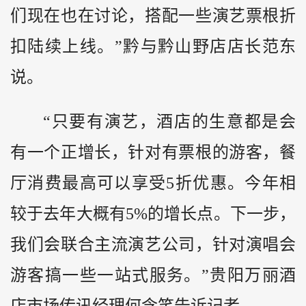
们现在也在讨论，搭配一些演艺票根折
扣陆续上线。”
黔
与黔山野店店长范东
说。
“只要有演艺，酒店的生意都是会
有一个正增长，针对有票根的游客，餐
厅消费最高可以享受5折优惠。今年相
较于去年大概有5%的增长点。下一步，
我们会联合主流演艺公司，针对演唱会
游客搞一些一站式服务。”贵阳万丽酒
店市场传讯经理何含笑告诉记者。