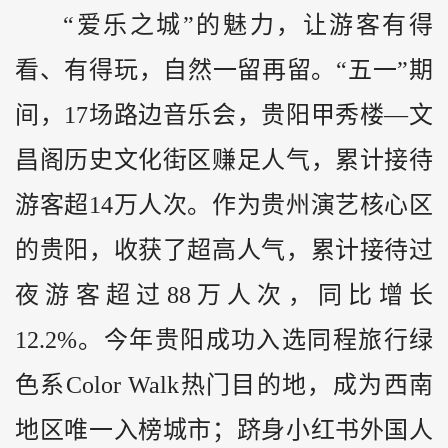
“爱乐之城”的魅力，让游客有得
看、有得玩，自然一留再留。“五一”期
间，17场路边音乐会，贵阳甲秀楼—文
昌阁历史文化街区赚足人气，累计接待
游客超14万人次。作为贵州演艺核心区
的贵阳，收获了超高人气，累计接待过
夜游客超过88万人次，同比增长
12.2%。今年贵阳成功入选同程旅行绿
色系Color Walk热门目的地，成为西南
地区唯一入榜城市；跻身小红书外国人