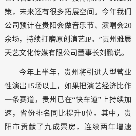
策，未来还有很多拓展空间。今年我们
公司预计在贵阳会做音乐节、演唱会20
余场，持续打磨原创演艺IP。”贵州雅晨
天艺文化传媒有限公司董事长刘鹏说。
今年上半年，贵州将引进大型营业
性演出15场以上，如果把演艺经济比作
一条赛道，贵州已在“快车道”上持续加
速，省份排名同比提升8位。其中，贵
阳市贡献了九成票房，连续两年增速