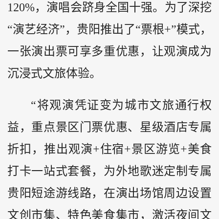
120%，演唱会跻身全国十强。为了深挖
“演艺经济”，贵阳推出了“票根+”模式，
一张演出票可享多重优惠，让观演成为
沉浸式文旅体验。
“将观演凭证变为城市文旅通行权
益，重点景区门票优惠、星级酒店专属
折扣，推出观演+住宿+景区游览+美食
打卡一站式套餐，为外地歌迷定制专属
贵阳短途游线路，在演出场馆周边设置
文创市集、特色美食集市，激活夜间文