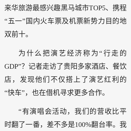
来华旅游最感兴趣黑马城市TOP5、携程
“五一”国内火车票及机票新势力目的地
双前十。
为什么把演艺经济称为“行走的
GDP”？记者走访了贵阳多家酒店、餐饮
店，发现他们不仅搭上了演艺红利的
“快车”，也在借机寻求更多合作。
“有演唱会活动，我们的营收比平
时翻了一番，差不多是100%翻台率。我