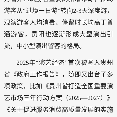
游客从“过境一日游”转向2-3天深度游，
观演游客人均消费、停留时长均高于普
通游客，贵阳也逐渐形成大型演出引
流，中小型演出留客的格局。
2025年“演艺经济”首次被写入贵州
省《政府工作报告》，随即又出台了多
项政策，比如《贵州省打造全国重要演
艺市场三年行动方案（2025—2027）》
《关于促进服务消费高质量发展的实施