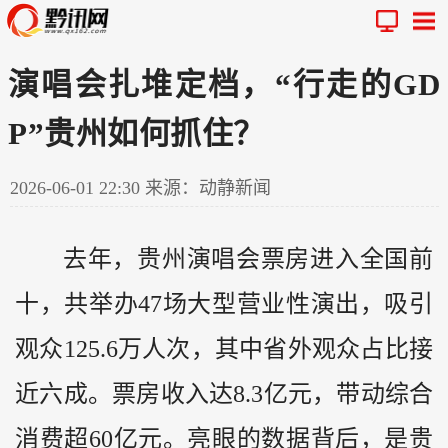
演唱会扎堆定档，“行走的GD
P”贵州如何抓住？
2026-06-01 22:30
来源：动静新闻
去年，
贵州
演唱会票房进入全国前
十，共举办47场大型营业性演出，吸引
观众125.6万人次，其中省外观众占比接
近六成。票房收入达8.3亿元，带动综合
消费超60亿元。亮眼的数据背后，是贵