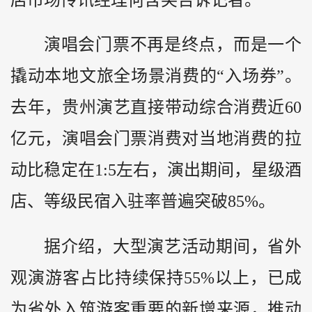
演唱会门票不再是终点，而是一个
撬动本地文旅全场景消费的“入场券”。
去年，贵州演艺直接带动综合消费近60
亿元，演唱会门票消费对当地消费的拉
动比稳定在1:5左右，演出期间，星级酒
店、等级民宿入驻率普遍突破85%。
据介绍，大型演艺活动期间，省外
观演游客占比持续保持55%以上，已成
为省外入筑游客重要的新增来源，推动