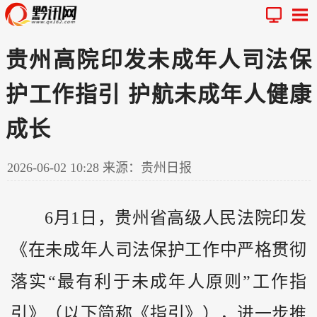
贵州高院印发未成年人司法保
护工作指引 护航未成年人健康
成长
2026-06-02 10:28
来源：贵州日报
6月1日，
贵州
省高级人民法院印发
《在未成年人司法保护工作中严格贯彻
落实“最有利于未成年人原则”工作指
引》（以下简称《指引》），进一步推