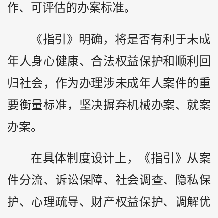
作、可评估的办案标准。
《指引》明确，将是否有利于未成
年人身心健康、合法权益保护和顺利回
归社会，作为办理涉未成年人案件的重
要衡量标准，坚决摒弃机械办案、就案
办案。
在具体制度设计上，《指引》从案
件分流、诉讼保障、社会调查、隐私保
护、心理疏导、财产权益保护、调解优