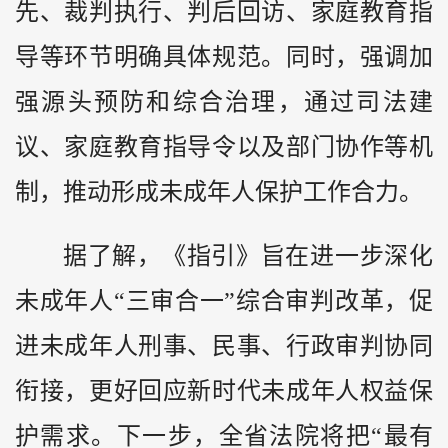
先、裁判执行、判后回访、家庭教育指
导等环节明确具体规范。同时，强调加
强源头预防和综合治理，通过司法建
议、家庭教育指导令以及部门协作等机
制，推动形成未成年人保护工作合力。
据了解，《指引》旨在进一步深化
未成年人“三审合一”综合审判改革，促
进未成年人刑事、民事、行政审判协同
衔接，更好回应新时代未成年人权益保
护需求。下一步，全省法院将把“最有