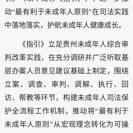
动“最有利于未成年人原则”在司法实践
中落地落实，护航未成年人健康成长。
《指引》立足贵州未成年人综合审
判改革实践，在充分调研并广泛听取基
层办案人员意见建议基础上制定，围绕
立案、调查、审判、调解、执行、回
访、帮教等环节，构建未成年人司法保
护全流程工作机制，推动将“最有利于
未成年人原则”从宏观理念转化为可操