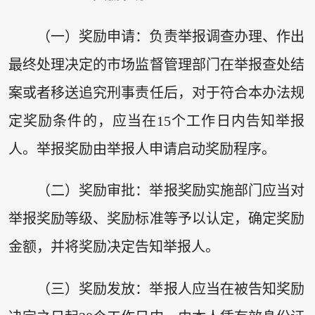
（一）奖励申请：负责举报调查办理、作出
最终处理决定的市场监督管理部门在举报查处结
案或者移送追究刑事责任后，对于符合本办法规
定奖励条件的，应当在15个工作日内告知举报
人。举报奖励由举报人申请启动奖励程序。
（二）奖励审批：举报奖励实施部门应当对
举报奖励等级、奖励标准等予以认定，确定奖励
金额，并将奖励决定告知举报人。
（三）奖励发放：举报人应当在被告知奖励