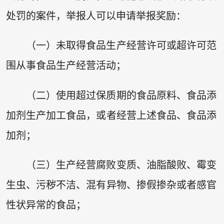
处罚的案件，举报人可以申请举报奖励：
（一）未取得食品生产经营许可或超许可范
围从事食品生产经营活动；
（二）使用超过保质期的食品原料、食品添
加剂生产加工食品，或者经营上述食品、食品添
加剂；
（三）生产经营腐败变质、油脂酸败、霉变
生虫、污秽不洁、混有异物、掺假掺杂或者感官
性状异常的食品；