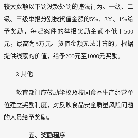
较大数额以下罚没款处罚的违法行为。一级、二
级、三级举报分别按货值金额的5%、3%、1%给
予奖励，每起案件的举报奖励金额不低于500
元，最高为5万元。货值金额无法计算的，根据
提供线索的价值，给予200元至1000元奖励。
3.其他
教育部门应鼓励学校及校园食品生产经营单
位建立奖励制度，对反映食品安全质量风险问题
的人员给予奖励。
五、奖励程序