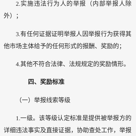
2.实施违法行为人的举报（内部举报人除
外）；
3.有任何证据证明举报人因举报行为获得其
他市场主体给予的任何形式的报酬、奖励的；
4.其他不符合法律、法规规定的奖励情形。
四、奖励标准
（一）举报线索等级
1.一级。该等级认定标准是提供被举报方的
详细违法事实及直接证据，协助查处工作，举报