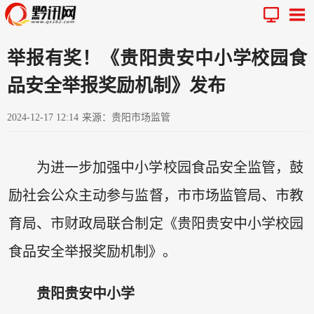
举报有奖！《贵阳贵安中小学校园食
品安全举报奖励机制》发布
2024-12-17 12:14
来源：贵阳市场监管
为进一步加强中小学校园食品安全监管，鼓
励社会公众主动参与监督，市市场监管局、市教
育局、市财政局联合制定《贵阳贵安中小学校园
食品安全举报奖励机制》。
贵阳贵安中小学