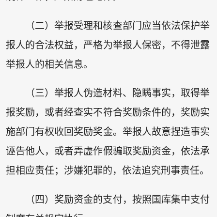
（二）举报受理和核查部门应当依法保护举
报人的合法权益，严格为举报人保密，不得泄露
举报人的相关信息。
（三）举报人伪造材料、隐瞒事实，取得举
报奖励，或者经查实不符合奖励条件的，奖励实
施部门有权收回奖励奖金。举报人故意捏造事实
诬告他人，或者弄虚作假骗取奖励资金，依法承
担相应责任；涉嫌犯罪的，依法追究刑事责任。
（四）奖励资金的支付，按照国库集中支付