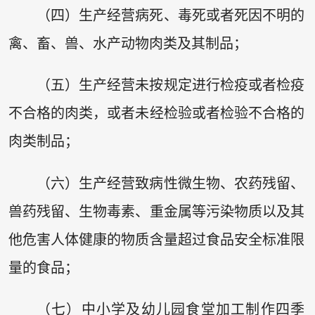
（四）生产经营病死、毒死或者死因不明的
禽、畜、兽、水产动物肉类及其制品；
（五）生产经营未按规定进行检疫或者检疫
不合格的肉类，或者未经检验或者检验不合格的
肉类制品；
（六）生产经营致病性微生物、农药残留、
兽药残留、生物毒素、重金属等污染物质以及其
他危害人体健康的物质含量超过食品安全标准限
量的食品；
（七）中小学及幼儿园食堂加工制作四季