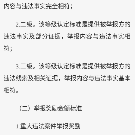
内容与违法事实完全相符；
2.二级。该等级认定标准是提供被举报方的
违法事实及部分证据，举报内容与违法事实相
符；
3.三级。该等级认定标准是提供被举报方的
违法线索及相关证据，举报内容与违法事实基本
相符。
（二）举报奖励金额标准
1.重大违法案件举报奖励