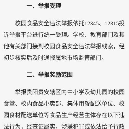
一、举报受理
校园食品安全违法举报依托12345、12315投
诉举报平台进行统一受理。学校、教育部门及其
他有关部门接到校园食品安全违法举报线索，经
初步核实后及时通报属地市场监管部门。
二、举报奖励范围
举报贵阳贵安辖区内中小学及幼儿园的校园
食堂、校内食品小卖部、集体用餐配送单位、校
园食材配送单位等食品生产经营主体存在以下违
法行为，经查证属实，涉嫌犯罪或依法给予行政