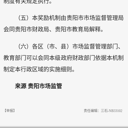
制度有关规定执行。
（五）本奖励机制由贵阳市市场监督管理局
会同贵阳市财政局、贵阳市教育局解释。
（六）各区（市、县）市场监督管理部门、
教育部门可以会同本级政府财政部门依据本机制
制定本行政区域的实施细则。
来源 贵阳市场监管
【举报】
责任编辑：三石-NB33102