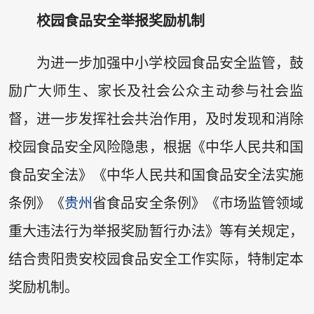
校园食品安全举报奖励机制
为进一步加强中小学校园食品安全监管，鼓
励广大师生、家长及社会公众主动参与社会监
督，进一步发挥社会共治作用，及时发现和消除
校园食品安全风险隐患，根据《中华人民共和国
食品安全法》《中华人民共和国食品安全法实施
条例》《
贵州
省食品安全条例》《市场监管领域
重大违法行为举报奖励暂行办法》等有关规定，
结合贵阳贵安校园食品安全工作实际，特制定本
奖励机制。