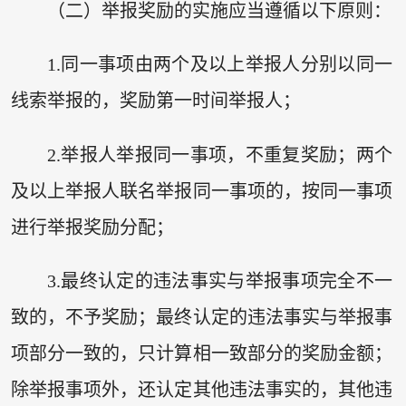
（二）举报奖励的实施应当遵循以下原则：
1.同一事项由两个及以上举报人分别以同一
线索举报的，奖励第一时间举报人；
2.举报人举报同一事项，不重复奖励；两个
及以上举报人联名举报同一事项的，按同一事项
进行举报奖励分配；
3.最终认定的违法事实与举报事项完全不一
致的，不予奖励；最终认定的违法事实与举报事
项部分一致的，只计算相一致部分的奖励金额；
除举报事项外，还认定其他违法事实的，其他违