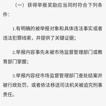
（一）获得举报奖励应当同时符合下列条
件：
1.有明确的被举报对象和具体违法事实或者
违法犯罪线索，并提供了关键证据；
2.举报内容事先未被市场监督管理部门或教
育部门掌握；
3.举报内容经市场监督管理部门查处结案并
被行政处罚，或者依法移送司法机关被追究刑事
责任。