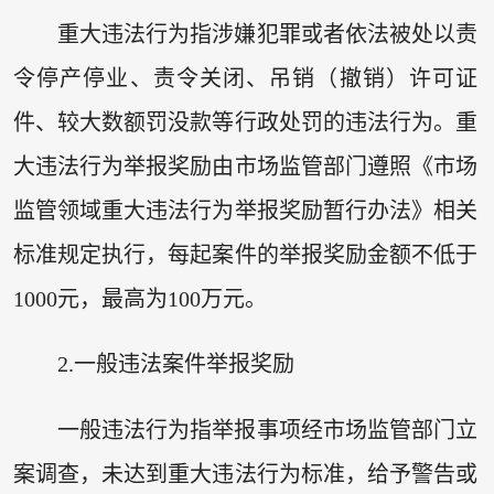
重大违法行为指涉嫌犯罪或者依法被处以责
令停产停业、责令关闭、吊销（撤销）许可证
件、较大数额罚没款等行政处罚的违法行为。重
大违法行为举报奖励由市场监管部门遵照《市场
监管领域重大违法行为举报奖励暂行办法》相关
标准规定执行，每起案件的举报奖励金额不低于
1000元，最高为100万元。
2.一般违法案件举报奖励
一般违法行为指举报事项经市场监管部门立
案调查，未达到重大违法行为标准，给予警告或