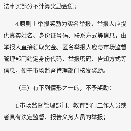
法事实部分不计算奖励金额；
4.原则上举报奖励为实名举报，举报人应提
供真实姓名、身份证号码、联系方式等信息，由
举报人直接领取奖金。匿名举报人应与市场监督
管理部门约定身份代码、举报密码、告知方式等
信息，便于市场监督管理部门核发奖励。
（三）有下列情形之一的，不予奖励：
1.市场监督管理部门、教育部门工作人员或
者具有法定监督、报告义务人员的举报；