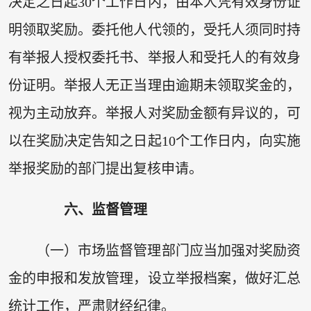
决定之日起30个工作日内，由本人凭有效身份证
明领取奖励。委托他人代领的，受托人须同时持
有举报人授权委托书、举报人和受托人的有效身
份证明。举报人无正当理由逾期未领取奖金的，
视为主动放弃。举报人对奖励金额有异议的，可
以在奖励决定告知之日起10个工作日内，向实施
举报奖励的部门提出复核申请。
六、监督管理
（一）市场监督管理部门应当加强对奖励资
金的申报和发放管理，设立举报档案，做好汇总
统计工作，严肃财经纪律。