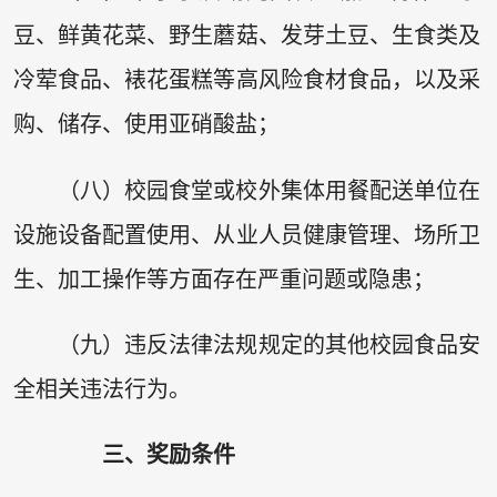
豆、鲜黄花菜、野生蘑菇、发芽土豆、生食类及
冷荤食品、裱花蛋糕等高风险食材食品，以及采
购、储存、使用亚硝酸盐；
（八）校园食堂或校外集体用餐配送单位在
设施设备配置使用、从业人员健康管理、场所卫
生、加工操作等方面存在严重问题或隐患；
（九）违反法律法规规定的其他校园食品安
全相关违法行为。
三、奖励条件