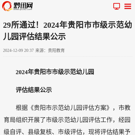
29所通过！2024年贵阳市市级示范幼
儿园评估结果公示
2024-12-09 20:37
来源：贵阳教育
2024年贵阳市市级示范幼儿园
评估结果公示
根据《贵阳市示范幼儿园评估方案》，市教
育局组织开展了市级示范幼儿园评估工作，经园
级自评、县级复核、市级评估，现将评估结果予