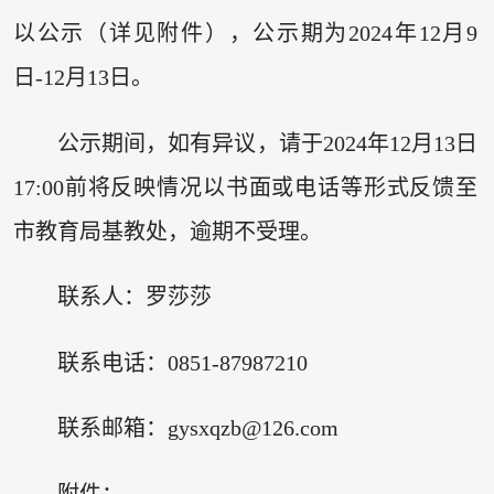
以公示（详见附件），公示期为2024年12月9
日-12月13日。
公示期间，如有异议，请于2024年12月13日
17:00前将反映情况以书面或电话等形式反馈至
市教育局基教处，逾期不受理。
联系人：罗莎莎
联系电话：0851-87987210
联系邮箱：gysxqzb@126.com
附件：