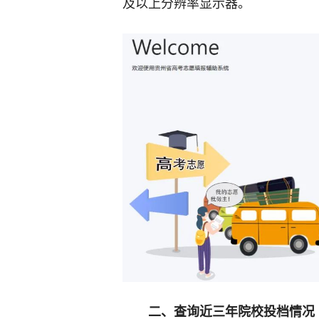
及以上分辨率显示器。
二、查询近三年院校投档情况