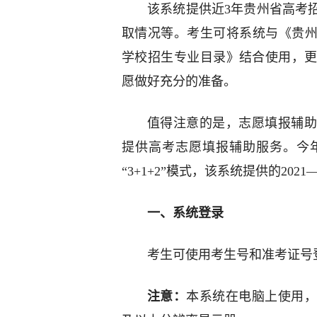
该系统提供近3年贵州省高考
取情况等。考生可将系统与《贵州省
学校招生专业目录》结合使用，
愿做好充分的准备。
值得注意的是，志愿填报辅助
提供高考志愿填报辅助服务。今
“3+1+2”模式，该系统提供的202
一、系统登录
考生可使用考生号和准考证号登录，系统访
注意：
本系统在电脑上使用，为