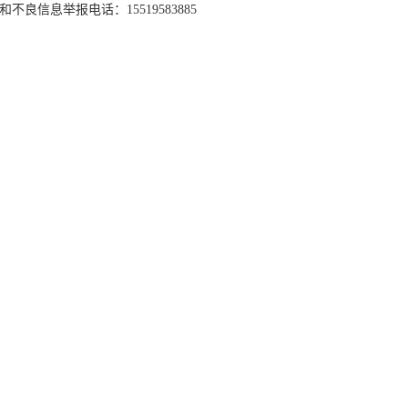
和不良信息举报电话：15519583885