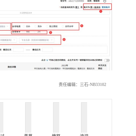
责任编辑：三石-NB33102