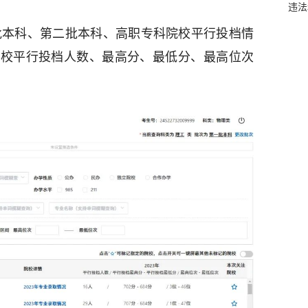
违法
年第一批本科、第二批本科、高职专科院校平行投档情
院校平行投档人数、最高分、最低分、最高位次