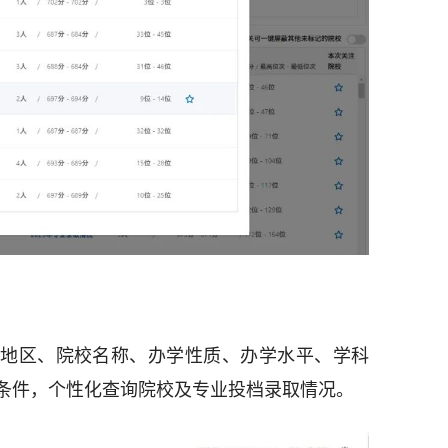
地区、院校名称、办学性质、办学水平、学科
条件，个性化查询院校及专业投档录取情况。