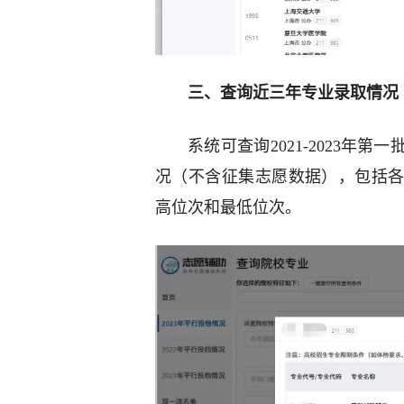
三、查询近三年专业录取情况
系统可查询2021-2023
况（不含征集志愿数据），包括
高位次和最低位次。