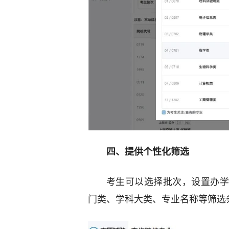
四、提供个性化筛选
考生可以选择批次，设置办学
门类、学科大类、专业名称等筛选