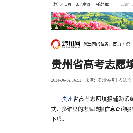
黔讯网首页
加入收藏
网站地图
2026年
广告
您当前的位置：
首页
>
资
贵州省高考志愿
2024-06-02 16:52
来源：贵州省招生考试院
贵州
省高考志愿填报辅助系
式、多维度的志愿填报信息查询服
下线。