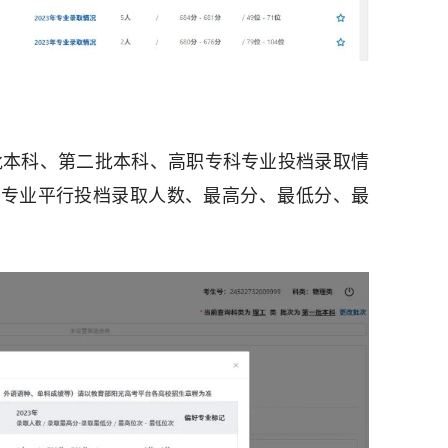
年第一批本科、第二批本科、高职专科专业投档录取情
各专业平行投档录取人数、最高分、最低分、最