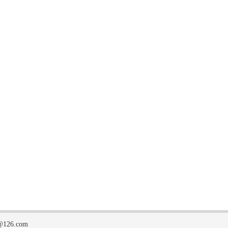
126.com