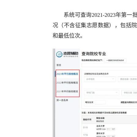
系统可查询2021-2023
况（不含征集志愿数据），包括
和最低位次。