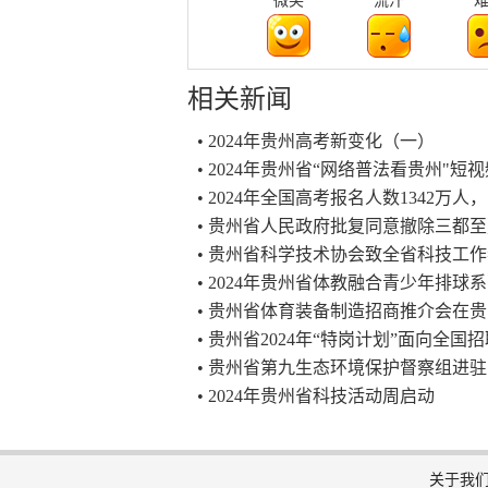
微笑
流汗
相关新闻
• 2024年贵州高考新变化（一）
• 2024年贵州省“网络普法看贵州"
• 2024年全国高考报名人数1342万人
• 贵州省人民政府批复同意撤除三都
• 贵州省科学技术协会致全省科技工
• 2024年贵州省体教融合青少年排球
• 贵州省体育装备制造招商推介会在
• 贵州省2024年“特岗计划”面向全国
• 贵州省第九生态环境保护督察组进
• 2024年贵州省科技活动周启动
关于我