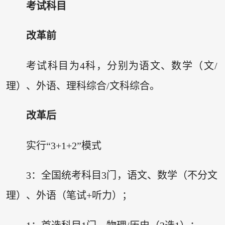
考试科目
改革前
考试科目为4科，分别为语文、数学（文/
理）、外语、理科综合/文科综合。
改革后
实行“3+1+2”模式
3：全国统考科目3门，语文、数学（不分文
理）、外语（笔试+听力）；