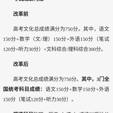
改革前
高考文化总成绩满分为750分。其中，语文
150分+数学（文/理）150分+外语150分（笔试
120分+听力30分）+文科综合/理科综合300分。
改革后
高考文化总成绩满分为750分。
其中，3门全
国统考科目成绩：
语文150分+数学150分+外语
150分（笔试120分+听力30分）。