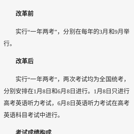
改革前
实行“一年两考”，分别在每年的3月和9月举
行。
改革后
实行“一年两考”，两次考试均为全国统考，
分别安排在1月8日和6月8日进行。1月8日只进行
高考英语听力考试，6月8日英语听力考试在高考
英语科目考试中进行。
考试成绩构成