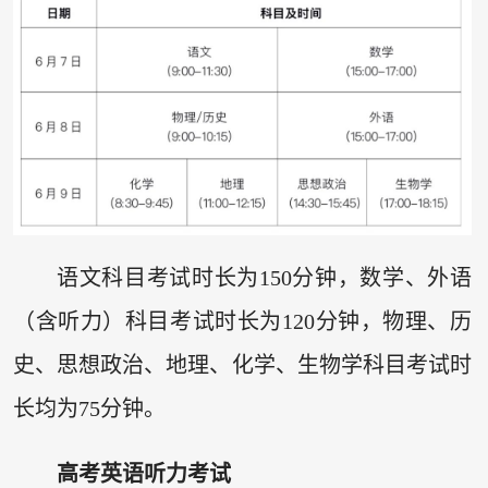
语文科目考试时长为150分钟，数学、外语
（含听力）科目考试时长为120分钟，物理、历
史、思想政治、地理、化学、生物学科目考试时
长均为75分钟。
高考英语听力考试