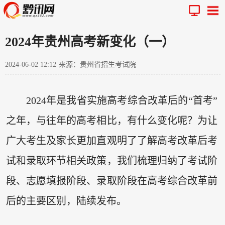
2024年贵州高考新变化（一）
2024-06-02 12:12
来源：贵州省招生考试院
2024年是我省实施高考综合改革后的“首考”
之年，与往年的高考相比，有什么变化呢？为让
广大考生及家长更加直观明了了解高考改革后考
试和录取环节相关政策，我们梳理归纳了考试阶
段、志愿填报阶段、录取阶段在高考综合改革前
后的主要区别，陆续发布。