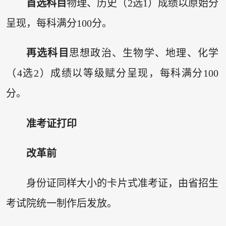
首选科目
物理、历史（2选1）成绩以原始分
呈现，每科满分100分。
再选科目
思想政治、生物学、地理、化学
（4选2）成绩以等级赋分呈现，每科满分100
分。
准考证打印
改革前
身份证同样大小的卡片式准考证，由省招生
考试院统一制作后发放。