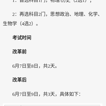
1：首选科目1门，物理/历史（2选1）；
2：再选科目2门，思想政治、地理、化学、
生物学（4选2）。
考试时间
改革前
6月7日至8日，共2天。
改革后
6月7日至9日，共3天，具体如下：