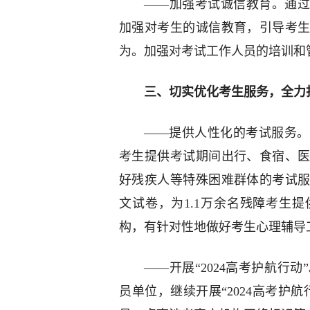
——加强考试诚信教育。通过
加强对考生的诚信教育，引导考
为。加强对考试工作人员的培训和
三、切实优化考生服务，全力
——提供人性化的考试服务。
考生提供考试期间出行、食宿、
好残疾人等特殊困难群体的考试服
文试卷，为1.1万余名残障考生
构，有针对性地做好考生心理辅导
——开展“2024高考护航行
员单位，继续开展“2024高考护