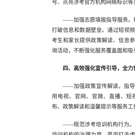
号、点亮涉考官方机构网络标识等
——加强志愿填报指导服务。
打破信息和数据壁垒。通过短视
考生和家长提供政策解读、信息
询活动，不断强化服务覆盖面和吸
四、高效强化宣传引导，全力
——加强政策宣传解读。指导
用电视、官网、官微、直播、短
布、政策解读和温馨提示等服务工
——规范涉考培训机构行为。
培训机构的治理力度，严厉打击