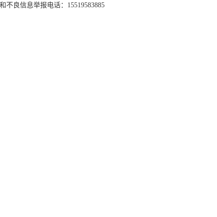
和不良信息举报电话：15519583885