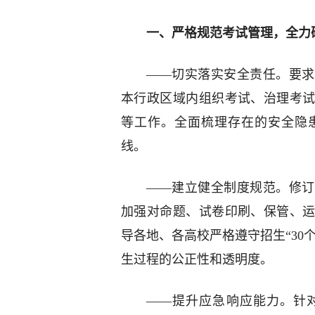
一、严格规范考试管理，全力
——切实落实安全责任。要求
本行政区域内组织考试、治理考
等工作。全面梳理存在的安全隐
线。
——建立健全制度规范。修订
加强对命题、试卷印刷、保管、
导各地、各高校严格遵守招生“30
生过程的公正性和透明度。
——提升应急响应能力。针