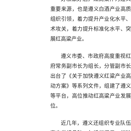
重要来源，也是遵义白酒产业高
组织引领，着力提升产业化水平
术攻关，着力提升标准化水平、
展红高粱产业。
遵义市委、市政府高度重视红
府常务副市长为组长，分管副市
出台了《关于加快遵义红粱产业
动方案》等系列文件，组建了遵
等平台，高位推动红高粱产业发
位。
近几年，遵义还组织专业队伍