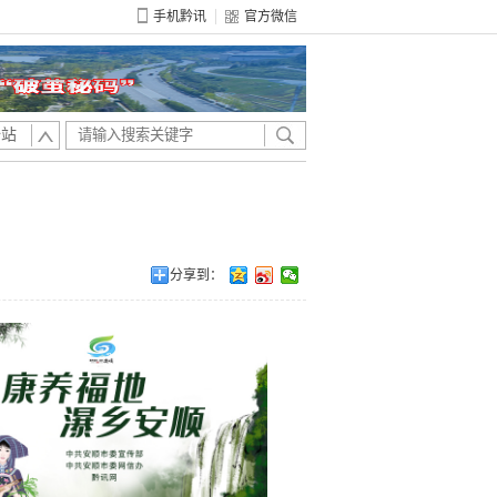
手机黔讯
官方微信
全站
分享到：