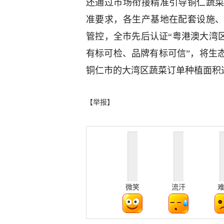
还通过市场衔接精准引导铜仁蔬
准要求，各生产基地在配套设施
管控，全市先后认证“粤港澳大湾区
有标可检、品牌有标可信”，将生态
铜仁市的大湾区蔬菜订单种植面积达1
【举报】
微笑
流汗