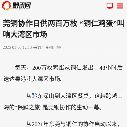
莞铜协作日供两百万枚 “铜仁鸡蛋”叫
响大湾区市场
2026-01-05 12:13
来源：贵州日报
每天，200万枚鸡蛋从铜仁发出，48小时后
送达粤港澳大湾区市场。
从
黔
东深山到大湾区餐桌，这趟跨越山
海的“保鲜之旅”是莞铜协作的生动一幕。
从2021年东莞与铜仁的协作启动以来，