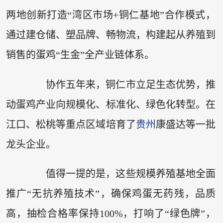
两地创新打造“湾区市场+铜仁基地”合作模式，
通过建仓储、塑品牌、畅物流，构建起从养殖到
销售的蛋鸡“生金”全产业链体系。
协作五年来，铜仁市立足生态优势，推
动蛋鸡产业向规模化、标准化、绿色化转型。在
江口、松桃等重点区域培育了
贵州
康盛达等一批
龙头企业。
值得一提的是，这些规模养殖基地全面
推广“无抗养殖技术”，确保鸡蛋无药残，品质
高，抽检合格率保持100%，打响了“绿色牌”，