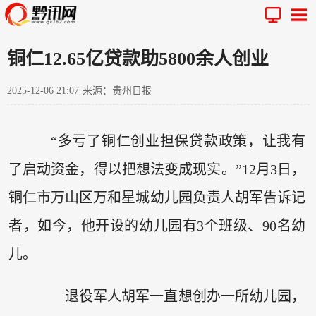
铜仁12.65亿贷款助5800余人创业
2025-12-06 21:07
来源：贵州日报
“多亏了铜仁创业担保贷款政策，让我有
了启动资金，得以把想法变成现实。”12月3日，
铜仁市万山区万和星城幼儿园负责人胡军告诉记
者，如今，他开设的幼儿园有3个班级、90名幼
儿。
退役军人胡军一直想创办一所幼儿园，