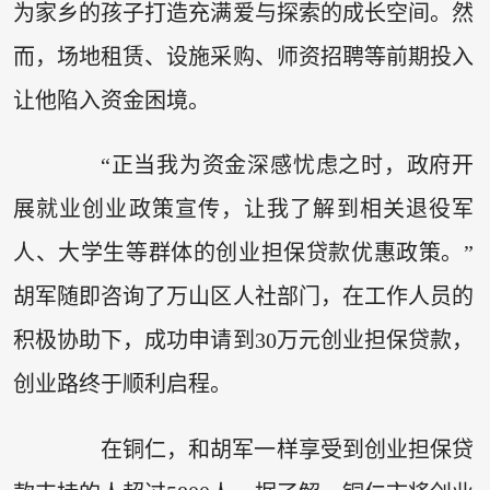
为家乡的孩子打造充满爱与探索的成长空间。然
而，场地租赁、设施采购、师资招聘等前期投入
让他陷入资金困境。
“正当我为资金深感忧虑之时，政府开
展就业创业政策宣传，让我了解到相关退役军
人、大学生等群体的创业担保贷款优惠政策。”
胡军随即咨询了万山区人社部门，在工作人员的
积极协助下，成功申请到30万元创业担保贷款，
创业路终于顺利启程。
在铜仁，和胡军一样享受到创业担保贷