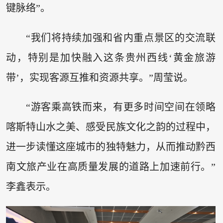
键脉络”。
“我们将持续加强和省内重点景区的交流联
动，特别是加快融入这条贵州西线‘黄金旅游
带’，实现客源互推和资源共享。”周莹说。
“游客乘高铁而来，有更多时间空间在领略
喀斯特山水之美、感受民族文化之韵的过程中，
进一步读懂这座城市的独特魅力，从而推动黔西
南文旅产业在高质量发展的道路上加速前行。”
李鑫表示。