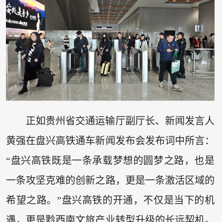
正如贵州省交通运输厅副厅长、新闻发言人
黄强在盘兴高铁通车新闻发布会发布词中所言：
“盘兴高铁既是一条承载梦想的圆梦之路，也是
一条攻坚克难的创新之路，更是一条激活区域的
希望之路。”盘兴高铁的开通，不仅是当下的机
遇，更是黔西南文旅产业转型升级的长远契机。