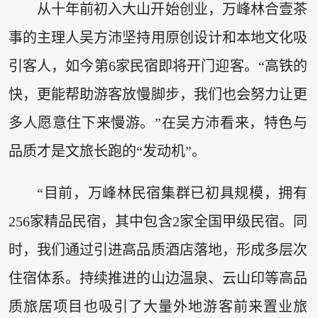
从十年前初入大山开始创业，万峰林合壹茶
事的主理人吴方沛坚持用原创设计和本地文化吸
引客人，如今第6家民宿即将开门迎客。“高铁的
快，更能帮助游客放慢脚步，我们也会努力让更
多人愿意住下来慢游。”在吴方沛看来，特色与
品质才是文旅长跑的“发动机”。
“目前，万峰林民宿集群已初具规模，拥有
256家精品民宿，其中包含2家全国甲级民宿。同
时，我们通过引进高品质酒店落地，形成多层次
住宿体系。持续推进的山边温泉、云山印等高品
质旅居项目也吸引了大量外地游客前来置业旅