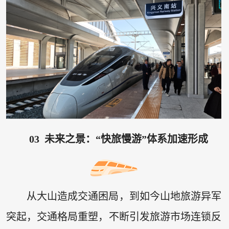
03 未来之景：“快旅慢游”体系加速形成
从大山造成交通困局，到如今山地旅游异军
突起，交通格局重塑，不断引发旅游市场连锁反