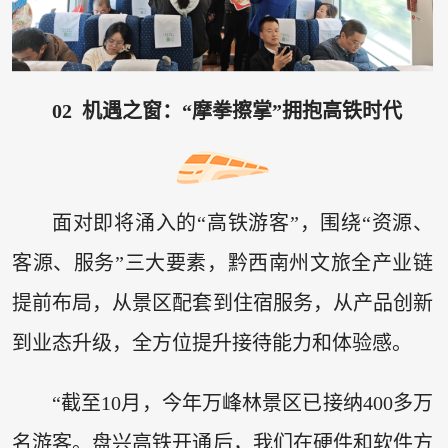
02 机遇之窗：“摩拳擦掌”拥抱高铁时代
面对即将涌入的“高铁游客”，围绕“资源、
客源、服务”三大要素，黔西南州文旅全产业链
提前布局，从景区配套到住宿服务，从产品创新
到业态升级，全方位提升接待能力和体验感。
“截至10月，今年万峰林景区已接纳400多万
名游客。盘兴高铁开通后，我们在硬件和软件方