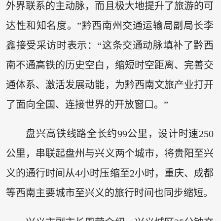
外界联系的主动脉，而且极大地提升了旅游的可
达性和知名度。”黔西南州交通运输局副局长李
鑫接受采访时表示：“这条交通动脉填补了黔西
南不通高铁的历史空白，缩短时空距离、完善交
通体系、激活发展动能，为黔西南文旅产业打开
了面向全国、连接世界的开放窗口。”
盘兴高铁线路全长约99公里，设计时速250
公里，串联起盘州与兴义两个城市，将贵阳至兴
义的通行时间从4小时压缩至2小时，重庆、成都
等西南主要城市至兴义的旅行时间也同步缩短。