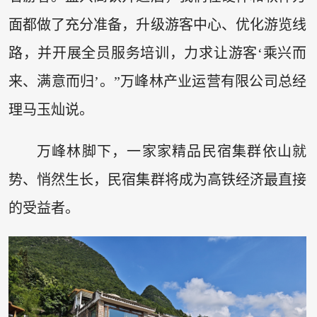
面都做了充分准备，升级游客中心、优化游览线
路，并开展全员服务培训，力求让游客‘乘兴而
来、满意而归’。”万峰林产业运营有限公司总经
理马玉灿说。
万峰林脚下，一家家精品民宿集群依山就
势、悄然生长，民宿集群将成为高铁经济最直接
的受益者。