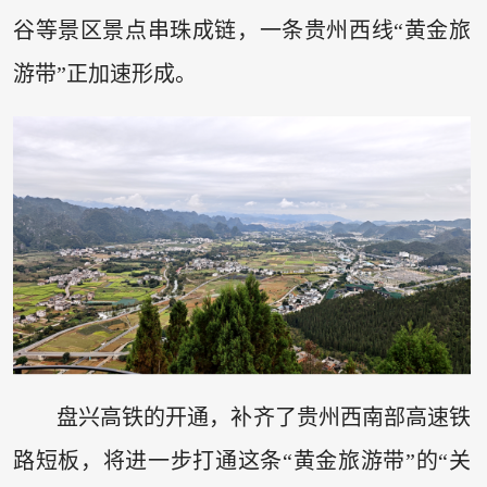
谷等景区景点串珠成链，一条贵州西线“黄金旅
游带”正加速形成。
盘兴高铁的开通，补齐了贵州西南部高速铁
路短板，将进一步打通这条“黄金旅游带”的“关