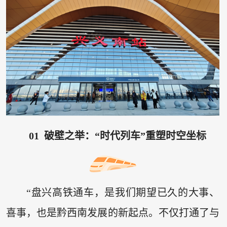
01 破壁之举：“时代列车”重塑时空坐标
“盘兴高铁通车，是我们期望已久的大事、
喜事，也是黔西南发展的新起点。不仅打通了与