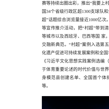
赛等持续出圈出彩，推出“我要上村
国34个省级行政区超1300支球队
超”话题综合浏览量接近1000亿次
等宣传推介活动，把“村超”带到
等城市以及西班牙、巴西等国 家
交融新典范。“村超”案例入选第五
化遗产促进可持续发展案例和全国
《习近平文化思想实践案例选编（
于体育重要论述的时代价值与世
身模范县创建名单、全国首个体
等。