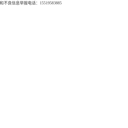
和不良信息举报电话：15519583885