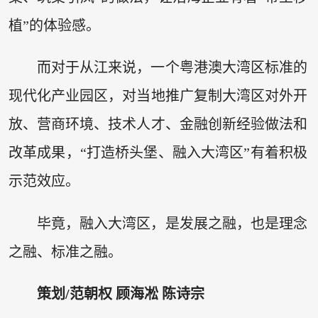
植”的体验感。
而对于从江来说，一个粤港澳大湾区标准的
现代化产业园区，对当地推广复制大湾区对外开
放、营商环境、技术人才、金融创新经验做法和
改革成果，“打造桥头堡、融入大湾区”有着积极
示范效应。
毕竟，融入大湾区，是发展之融，也是理念
之融、标准之融。
策划/范朝权 顾海凇 陈诗宗