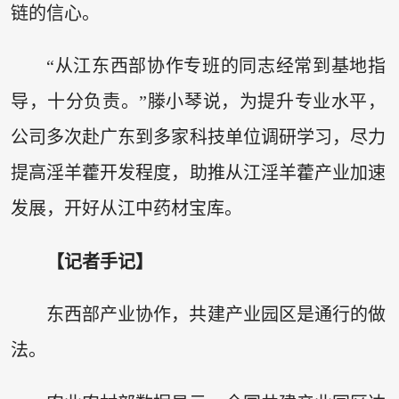
链的信心。
“从江东西部协作专班的同志经常到基地指
导，十分负责。”滕小琴说，为提升专业水平，
公司多次赴广东到多家科技单位调研学习，尽力
提高淫羊藿开发程度，助推从江淫羊藿产业加速
发展，开好从江中药材宝库。
【记者手记】
东西部产业协作，共建产业园区是通行的做
法。