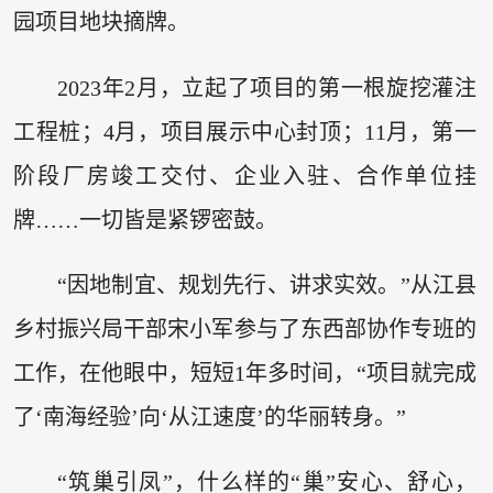
园项目地块摘牌。
2023年2月，立起了项目的第一根旋挖灌注
工程桩；4月，项目展示中心封顶；11月，第一
阶段厂房竣工交付、企业入驻、合作单位挂
牌……一切皆是紧锣密鼓。
“因地制宜、规划先行、讲求实效。”从江县
乡村振兴局干部宋小军参与了东西部协作专班的
工作，在他眼中，短短1年多时间，“项目就完成
了‘南海经验’向‘从江速度’的华丽转身。”
“筑巢引凤”，什么样的“巢”安心、舒心，