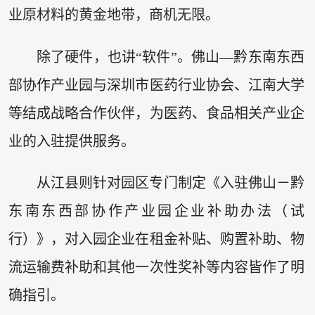
业原材料的黄金地带，商机无限。
除了硬件，也讲“软件”。佛山—黔东南东西
部协作产业园与深圳市医药行业协会、江南大学
等结成战略合作伙伴，为医药、食品相关产业企
业的入驻提供服务。
从江县则针对园区专门制定《入驻佛山－黔
东南东西部协作产业园企业补助办法（试
行）》，对入园企业在租金补贴、购置补助、物
流运输费补助和其他一次性奖补等内容皆作了明
确指引。