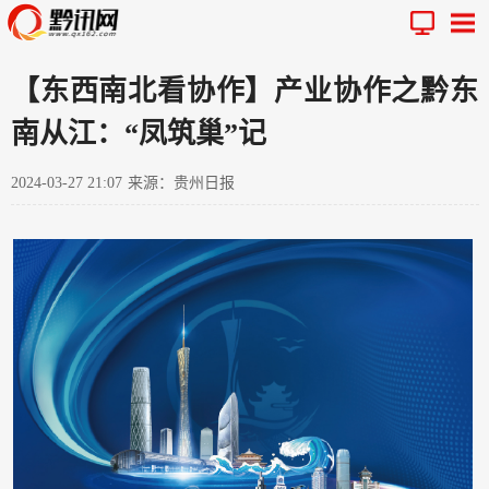
【东西南北看协作】产业协作之黔东
南从江：“凤筑巢”记
2024-03-27 21:07
来源：贵州日报