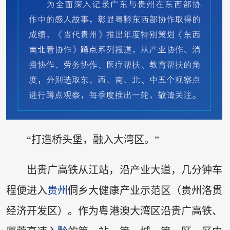
“打造桥头堡，融入大湾区。”
出贵广高铁从江站，沿产业大道，几分钟车
程便进入
贵州
侗乡大健康产业示范区（贵州洛贯
经济开发区）。作为粤港澳大湾区沿贵广高铁、