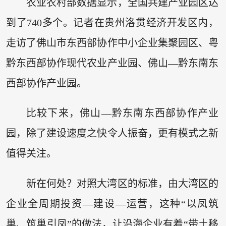
农业农村部数据显示，全国共建产业园区达
到了740多个。记者在贵州洛贯经济开发区内，
走访了佛山市东西部协作中小企业集聚园区、粤
黔东西部协作现代农业产业园、佛山—黔东南东
西部协作产业园。
比较下来，佛山—黔东南东西部协作产业
园，除了建设速度之快令人振奋，更有模式之新
值得关注。
新在何处？对照大湾区的标准，由大湾区的
企业全周期投资—建设—运营，这种“以凤筑
巢、筑巢引凤”的做法，让沿海企业有着“带土移