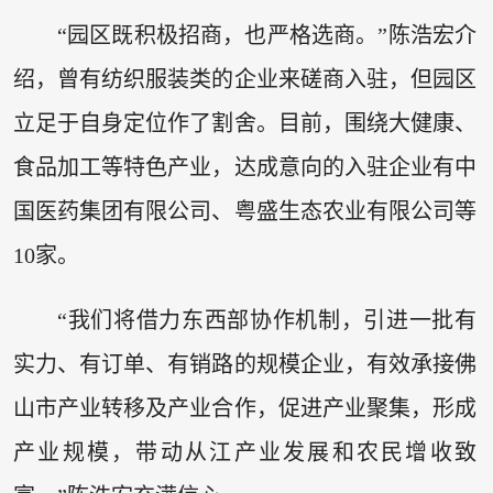
“园区既积极招商，也严格选商。”陈浩宏介
绍，曾有纺织服装类的企业来磋商入驻，但园区
立足于自身定位作了割舍。目前，围绕大健康、
食品加工等特色产业，达成意向的入驻企业有中
国医药集团有限公司、粤盛生态农业有限公司等
10家。
“我们将借力东西部协作机制，引进一批有
实力、有订单、有销路的规模企业，有效承接佛
山市产业转移及产业合作，促进产业聚集，形成
产业规模，带动从江产业发展和农民增收致