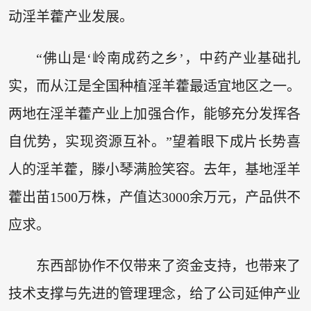
动淫羊藿产业发展。
“佛山是‘岭南成药之乡’，中药产业基础扎
实，而从江是全国种植淫羊藿最适宜地区之一。
两地在淫羊藿产业上加强合作，能够充分发挥各
自优势，实现资源互补。”望着眼下成片长势喜
人的淫羊藿，滕小琴满脸笑容。去年，基地淫羊
藿出苗1500万株，产值达3000余万元，产品供不
应求。
东西部协作不仅带来了资金支持，也带来了
技术支撑与先进的管理理念，给了公司延伸产业