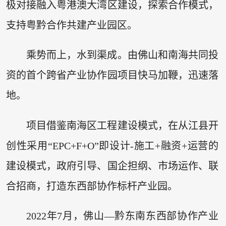
极对接融入粤港澳大湾区建设，探索合作模式，
支持粤黔合作共建产业园区。
乘势而上，水到渠成。由佛山和南海共同投
资的首个跨省产业协作园项目快马加鞭，迅速落
地。
项目借鉴南海区工程建设模式，在从江县开
创性采用“EPC+F+O”即设计-施工+融资+运营的
建设模式，政府引导、国企担纲、市场运作、联
合招商，打造东西部协作标杆产业园。
2022年7月，佛山—黔东南东西部协作产业