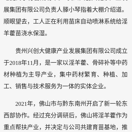
展集团有限公司负责人滕小琴指着大棚介绍道。
顺眼望去，工人正在利用苗床自动喷淋系统给淫
羊藿苗浇水保湿。
贵州兴创大健康产业发展集团有限公司成立
于2018年11月，是一家以淫羊藿、骨碎补等中药
材种植为主导产业，集中药材繁育、种植、加
工、销售与技术服务为一体的实体企业。
2021年，佛山市与黔东南州开启了新一轮东
西部协作。经过充分调研后，佛山将淫羊藿作为
重点帮扶产业，并决定与公司共建育苗基地，推