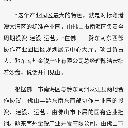
“这个产业园区最大的特色，就是对标粤港
澳大湾区的标准产业园，由佛山市南海区负责全
周期投资-建设-运营。”在佛山—黔东南东西部
协作产业园园区规划展示中心大厅，项目负责
人、黔东南州金锐产业有限公司总经理陈浩宏指
着沙盘，说话开门见山。
根据佛山市南海区与黔东南州从江县两地合
作协议，佛山—黔东南东西部协作产业园的投
资、建设、运营，由佛山市下属的国有企业担
纲。黔东南州金锐产业开发有限公司，由佛山市