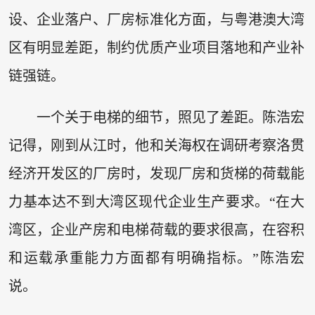
设、企业落户、厂房标准化方面，与粤港澳大湾
区有明显差距，制约优质产业项目落地和产业补
链强链。
一个关于电梯的细节，照见了差距。陈浩宏
记得，刚到从江时，他和关海权在调研考察洛贯
经济开发区的厂房时，发现厂房和货梯的荷载能
力基本达不到大湾区现代企业生产要求。“在大
湾区，企业产房和电梯荷载的要求很高，在容积
和运载承重能力方面都有明确指标。”陈浩宏
说。