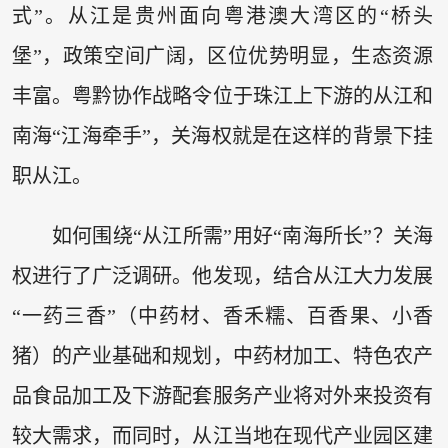
式”。从江是贵州面向粤港澳大湾区的“桥头
堡”，政策空间广阔，区位优势明显，生态资源
丰富。粤黔协作战略令位于珠江上下游的从江和
南海“江海牵手”，关海权就是在这样的背景下挂
职从江。
如何围绕“从江所需”用好“南海所长”？关海
权进行了广泛调研。他发现，结合从江大力发展
“一药三香”（中药材、香禾糯、百香果、小香
猪）的产业基础和规划，中药材加工、特色农产
品食品加工及下游配套服务产业将对外来投资有
较大需求，而同时，从江当地在现代产业园区建