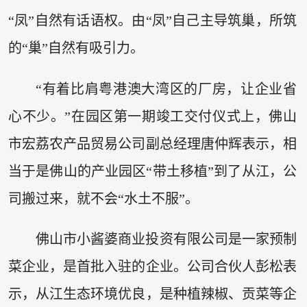
“凤”自然有话语权。由“凤”自己主导筑巢，所筑
的“巢”自然有吸引力。
“有着比肩粤港澳大湾区的厂房，让企业省
心不少。”在园区第一期竣工交付仪式上，佛山
市宏荔农产品贸易公司副总经理唐仲辉表示，相
当于是佛山的产业园区“带土移植”到了从江，公
司搬过来，就不会“水土不服”。
佛山市小酱婆商业投资有限公司是一家预制
菜企业，是首批入驻的企业。公司合伙人彭松表
示，从江生态环境优良，是种植辣椒、贡菜等企