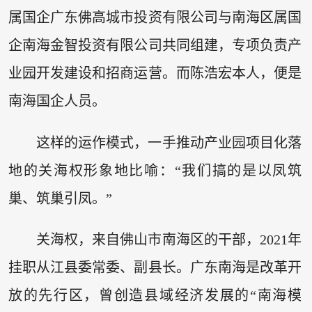
属国企广东佛高城市投资有限公司与南海区属国
企南海金智投资有限公司共同组建，专项负责产
业园开发建设和招商运营。而陈浩宏本人，便是
南海国企人员。
这样的运作模式，一手推动产业园项目化落
地的关海权形象地比喻：“我们搞的是以凤筑
巢、筑巢引凤。”
关海权，来自佛山市南海区的干部，2021年
挂职从江县委常委、副县长。广东南海是改革开
放的先行区，曾创造县域经济发展的“南海模