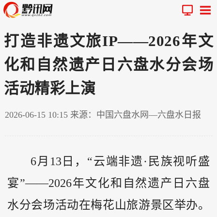
打造非遗文旅IP——2026年文
化和自然遗产日六盘水分会场
活动精彩上演
2026-06-15 10:15
来源：中国六盘水网—六盘水日报
6月13日，“云端非遗·民族视听盛
宴”——2026年文化和自然遗产日六盘
水分会场活动在梅花山旅游景区举办。