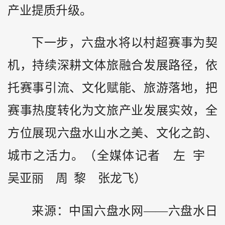
产业提质升级。
下一步，六盘水将以村超赛事为契
机，持续深耕文体旅融合发展路径，依
托赛事引流、文化赋能、旅游落地，把
赛事热度转化为文旅产业发展实效，全
方位展现六盘水山水之美、文化之韵、
城市之活力。（全媒体记者 左 宇
吴亚丽 周 黎 张龙飞）
来源：中国六盘水网——六盘水日