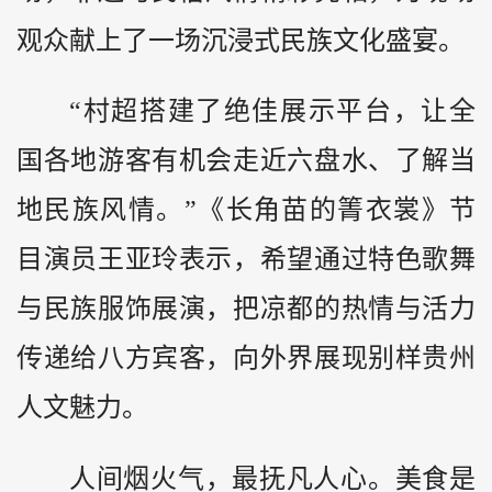
观众献上了一场沉浸式民族文化盛宴。
“村超搭建了绝佳展示平台，让全
国各地游客有机会走近六盘水、了解当
地民族风情。”《长角苗的箐衣裳》节
目演员王亚玲表示，希望通过特色歌舞
与民族服饰展演，把凉都的热情与活力
传递给八方宾客，向外界展现别样贵州
人文魅力。
人间烟火气，最抚凡人心。美食是