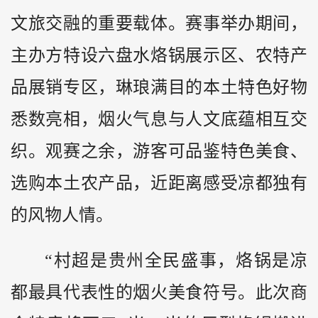
文旅交融的重要载体。赛事举办期间，
主办方特设六盘水烙锅展示区、农特产
品展销专区，琳琅满目的本土特色好物
悉数亮相，烟火气息与人文底蕴相互交
织。观赛之余，游客可品鉴特色美食、
选购本土农产品，近距离感受凉都独有
的风物人情。
“村超是贵州全民盛事，烙锅是凉
都最具代表性的烟火美食符号。此次商