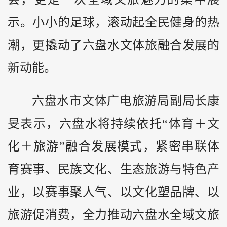
示。小小的足球，滚动起全民健身的热
潮，更撬动了六盘水文体旅融合发展的
新动能。
六盘水市文体广电旅游局副局长康
旻表示，六盘水将持续依托“体育＋文
化＋旅游”融合发展模式，紧密串联体
育赛事、民族文化、生态旅游与特色产
业，以赛事聚人气、以文化塑品牌、以
旅游促消费，全力推动六盘水全域文旅