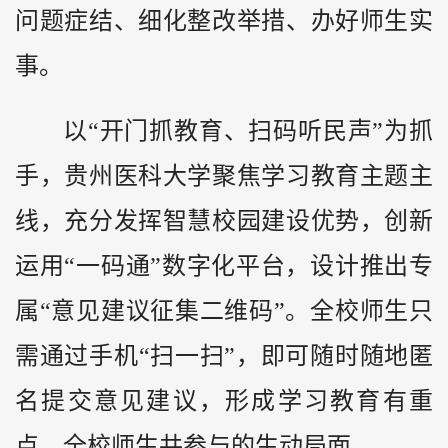
问题症结、细化整改举措、办好师生实
事。
以“开门抓教育、扫码听民声”为抓
手，贵州医科大学聚焦学习教育主题主
线，充分发挥智慧校园建设优势，创新
运用“一码通”数字化平台，设计推出专
属“意见建议征集二维码”。全校师生只
需通过手机“扫一扫”，即可随时随地匿
名提交意见建议，形成学习教育有重
点、全校师生共参与的生动局面。