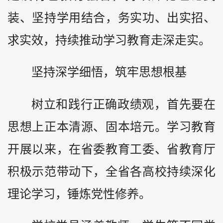
装、坚持学用结合，务实功、出实招、
求实效，持续推动学习教育走深走实。
坚持深学细悟，筑牢思想根基
树立和践行正确政绩观，首先要在
思想上正本清源、固本培元。学习教育
开展以来，在省委教育工委、省教育厅
积极示范带动下，全省各高校持续深化
理论学习，锤炼党性修养。