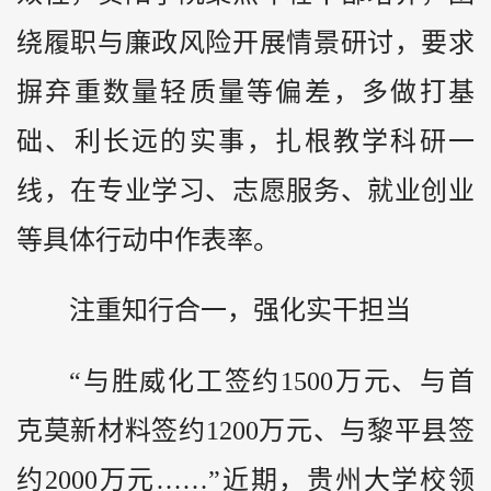
绕履职与廉政风险开展情景研讨，要求
摒弃重数量轻质量等偏差，多做打基
础、利长远的实事，扎根教学科研一
线，在专业学习、志愿服务、就业创业
等具体行动中作表率。
注重知行合一，强化实干担当
“与胜威化工签约1500万元、与首
克莫新材料签约1200万元、与黎平县签
约2000万元……”近期，贵州大学校领