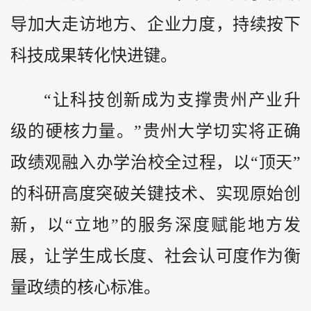
导加大走访地方、企业力度，持续按下
科技成果转化快进键。
“让科技创新成为支撑贵州产业升
级的硬核力量。”贵州大学切实将正确
政绩观融入办学治校全过程，以“顶天”
的科研高度突破关键技术、实现原始创
新，以“立地”的服务深度赋能地方发
展，让学生成长度、社会认可度作为衡
量政绩的核心标准。