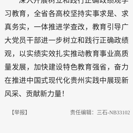
深入开展树立和践行正确政绩观学
习教育，全省各高校坚持实事求是、求
真务实，一体推进学查改，教育引导广
大党员干部进一步树立和践行正确政绩
观，以实绩实效扎实推动教育事业高质
量发展，加快建设特色教育强省，奋力
在推进中国式现代化贵州实践中展现新
风采、贡献新力量！
【举报】
责任编辑：三石-NB33102