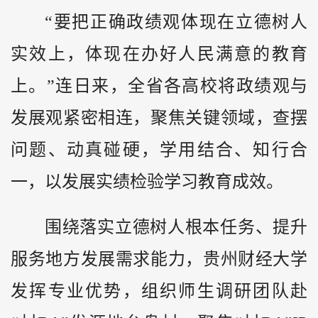
“要把正确政绩观体现在立德树人
实效上，体现在办好人民满意的教育
上。”连日来，全省各高校将政绩观与
发展观紧密相连，聚焦关键领域，查摆
问题、动真碰硬，学用结合、知行合
一，以发展实绩检验学习教育成效。
围绕落实立德树人根本任务、提升
服务地方发展需求能力，贵州财经大学
发挥专业优势，组织师生调研团队赴