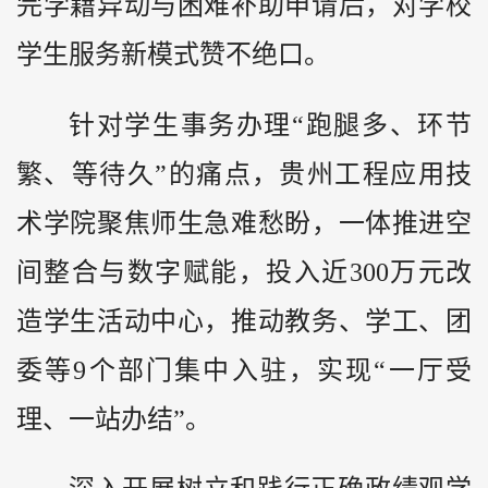
完学籍异动与困难补助申请后，对学校
学生服务新模式赞不绝口。
针对学生事务办理“跑腿多、环节
繁、等待久”的痛点，贵州工程应用技
术学院聚焦师生急难愁盼，一体推进空
间整合与数字赋能，投入近300万元改
造学生活动中心，推动教务、学工、团
委等9个部门集中入驻，实现“一厅受
理、一站办结”。