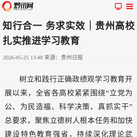
知行合一 务求实效｜贵州高校
扎实推进学习教育
2026-05-25 13:48
来源：贵州日报
树立和践行正确政绩观学习教育开
展以来，全省各高校紧紧围绕“立党为
公、为民造福、科学决策、真抓实干”
总要求，聚焦立德树人根本任务和加快
建设特色教育强省，持续深化理论武