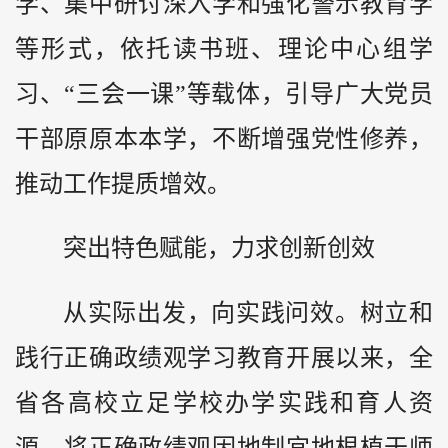
学、集中研讨深入学和强化警示教育学
等形式，依托读书班、理论中心组学
习、“三会一课”等载体，引导广大党员
干部原原本本学，不断增强党性修养，
推动工作提质增效。
突出特色赋能，力求创新创效
从实际出发，向实践问效。树立和
践行正确政绩观学习教育开展以来，全
省各高校立足学校办学实践和育人资
源，将正确政绩观因地制宜地根植于师