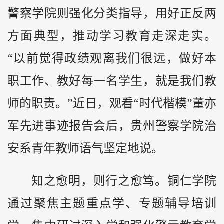
警察学院则强化分类指导，用好正反两
方面典型，推动学习教育走深走实。
“以前觉得政绩观离我们很远，做好本
职工作、教好每一名学生，就是我们教
师的职责。”近日，观看“时代楷模”董亦
军先进事迹报告会后，贵州警察学院治
安系青年教师语气坚定地说。
知之愈明，则行之愈笃。铜仁学院
通过聚焦主题重点学、专题辅导培训