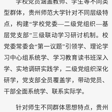
学校党员涵盖教师、学生等不同类
型群体，
贵州
师范大学针对不同层级特
点，构建“学校党委—二级党组织—基
层党支部”三级联动学习研讨机制。校
党委常委会“第一议题”引领学、理论学
习中心组系统学、学习教育读书班深入
学、实地调研实践学，二级党组织深化
研学，党支部全员覆盖学，带动党员、
干部全面系统学、联系实际学。
针对师生不同群体思想特点，贵州