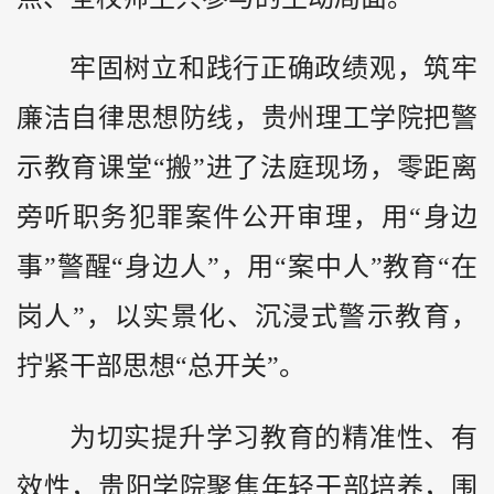
牢固树立和践行正确政绩观，筑牢
廉洁自律思想防线，贵州理工学院把警
示教育课堂“搬”进了法庭现场，零距离
旁听职务犯罪案件公开审理，用“身边
事”警醒“身边人”，用“案中人”教育“在
岗人”，以实景化、沉浸式警示教育，
拧紧干部思想“总开关”。
为切实提升学习教育的精准性、有
效性，贵阳学院聚焦年轻干部培养，围