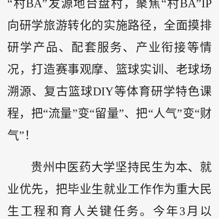
“村BA”发源地台盘村，聚焦“村BA”IP
向研学旅游转化的实施路径，全面摸排
研学产品、配套服务、产业衔接等情
况，打造赛事观摩、篮球实训、老球场
溯源、复古篮球DIY等体育研学特色课
程，把“流量”变“留量”、把“人气”变“财
气”！
贵州中医药大学坚持民生为本、就
业优先，把毕业生就业工作作为重大民
生工程和育人关键任务。今年3月以