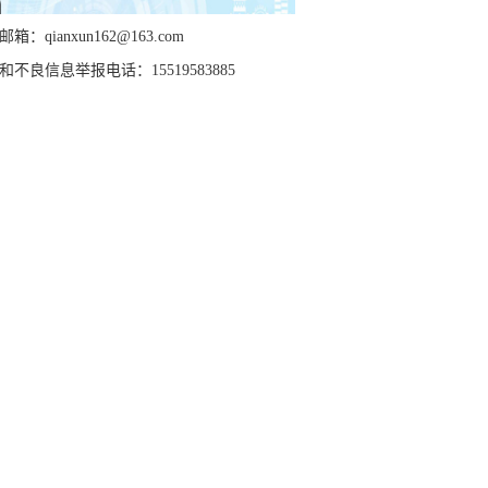
箱：qianxun162@163.com
和不良信息举报电话：15519583885