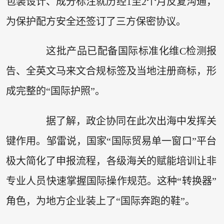
包装设计、成分标注就历经1至2个月反复沟通，
为保护配方安全还签订了三方保密协议。
这批产品已配备国际标准化维C检测报
告、全英文马来文合规标签及当地注册商标，形
成完整的“国际护照”。
据了解，政企协同在此次出海中发挥关
键作用。邹雷说，国家“国际贸易单一窗口”平台
极大简化了申报流程，各级海关的赋能培训让非
专业人员快速掌握国际操作规范。这种“转换器”
角色，为地方企业装上了“国际奔跑的鞋”。