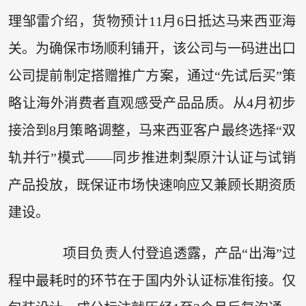
理邹雷介绍，货物预计11月6日抵达马来西亚海
关。为确保市场顺利铺开，该公司与一码进出口
公司提前制定搭赠推广方案，通过“先试后买”策
略让海外消费者直观感受产品品质。从4月初步
接洽到8月策略调整，马来西亚客户最终选择“双
轨并行”模式——同步推进刺梨原汁认证与试销
产品投放，既保证市场快速响应又兼顾长期资质
建设。
项目负责人付登追透露，产品“出海”过
程中最耗时的环节在于国内外认证标准衔接。仅