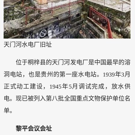
天门河水电厂旧址
位于桐梓县的天门河发电厂是中国最早的溶
洞电站，也是贵州的第一座水电站。1939年3月
正式动工建设，1945年5月调试完成，放水供
电。现已被列入第八批全国重点文物保护单位名
单。
黎平会议会址