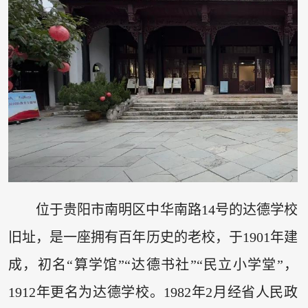
位于贵阳市南明区中华南路14号的达德学校
旧址，是一座拥有百年历史的老校，于1901年建
成，初名“算学馆”“达德书社”“民立小学堂”，
1912年更名为达德学校。1982年2月经省人民政