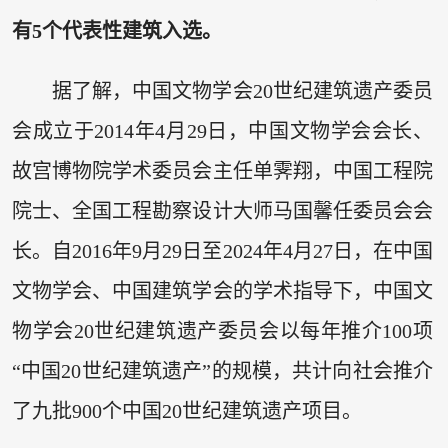
有5个代表性建筑入选。
据了解，中国文物学会20世纪建筑遗产委员
会成立于2014年4月29日，中国文物学会会长、
故宫博物院学术委员会主任单霁翔，中国工程院
院士、全国工程勘察设计大师马国馨任委员会会
长。自2016年9月29日至2024年4月27日，在中国
文物学会、中国建筑学会的学术指导下，中国文
物学会20世纪建筑遗产委员会以每年推介100项
“中国20世纪建筑遗产”的规模，共计向社会推介
了九批900个中国20世纪建筑遗产项目。