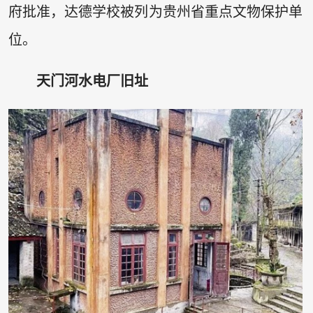
府批准，达德学校被列为贵州省重点文物保护单
位。
天门河水电厂旧址