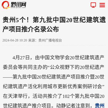
贵州5个！第九批中国20世纪建筑遗
产项目推介名录公布
2024-04-28 10:20
来源：贵州广播电视台
4月27日，由中国文物学会20世纪建筑遗产
委员会等共同主办的“公众视野下的20世纪遗产
——第九批中国20世纪建筑遗产项目推介暨20世
纪建筑遗产活化利用城市更新优秀案例研讨会”
在天津举行，活动共推介了102个第九批中国20
世纪建筑遗产推介项目。动静记者注意到，
贵州