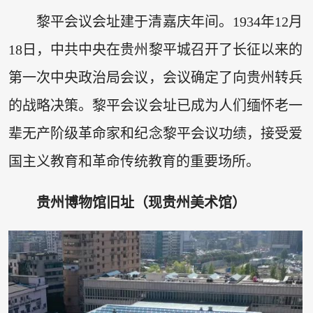
黎平会议会址建于清嘉庆年间。1934年12月
18日，中共中央在贵州黎平城召开了长征以来的
第一次中央政治局会议，会议确定了向贵州转兵
的战略决策。黎平会议会址已成为人们缅怀老一
辈无产阶级革命家和纪念黎平会议功绩，接受爱
国主义教育和革命传统教育的重要场所。
贵州博物馆旧址（现贵州美术馆）