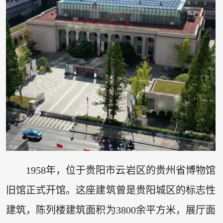
1958年，位于贵阳市云岩区的贵州省博物馆
旧馆正式开馆。这座建筑曾是贵阳城区的标志性
建筑，陈列楼建筑面积为3800余平方米，展厅面