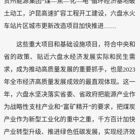
贵州能源集团“煤—焦—化—电”循环经济基地破
土动工，沪昆高速扩容工程开工建设，六盘水火
车站片区城市更新改造项目加快推进……
这些重大项目和基础设施项目，符合中央和
省的政策、贴近六盘水经济发展实际和民生需
求，成为推动高质量发展的重要抓手，也是2023
年全市经济高质量发展成效的最直观体现。这一
年，六盘水坚决落实省委、省政府把能源产业作
为战略性支柱产业和“富矿精开”的要求，把煤炭
产业作为新型工业化的重中之重，千方百计加快
产业转型升级、推进绿色低碳发展，实现经济效