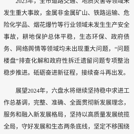
2023年，全市道路交通、地质灾害等领域未
发生重大事故，金属非金属矿山、铁路运输、危
险化学品、烟花爆竹等行业领域未发生生产安全
事故，耕地保护总体平稳，生态环保、政府债
务、网络舆情等领域均未出现重大问题，“问题
楼盘”排查化解和政府性拆迁遗留问题专项整治
稳步推进。砥砺奋进新征程，接续奋斗再出发。
展望2024年，六盘水将继续坚持稳中求进工
作总基调，完整、准确、全面贯彻新发展理念，
服务和融入新发展格局，坚持以高质量发展统揽
全局，守好发展和生态两条底线，坚定不移围绕