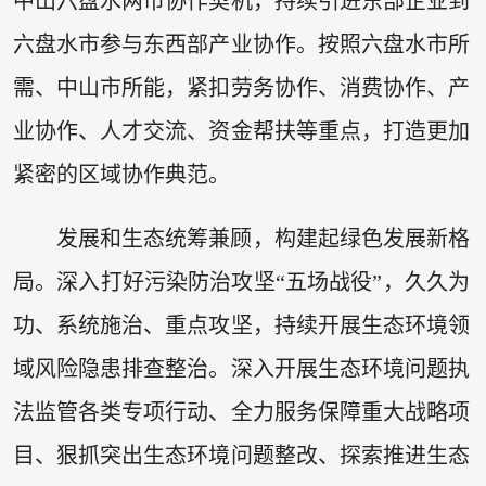
中山六盘水两市协作契机，持续引进东部企业到
六盘水市参与东西部产业协作。按照六盘水市所
需、中山市所能，紧扣劳务协作、消费协作、产
业协作、人才交流、资金帮扶等重点，打造更加
紧密的区域协作典范。
发展和生态统筹兼顾，构建起绿色发展新格
局。深入打好污染防治攻坚“五场战役”，久久为
功、系统施治、重点攻坚，持续开展生态环境领
域风险隐患排查整治。深入开展生态环境问题执
法监管各类专项行动、全力服务保障重大战略项
目、狠抓突出生态环境问题整改、探索推进生态