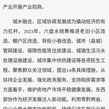
产业开展产业招商。
城乡融合、区域协调发展成为撬动经济的有
力杠杆。2023年，六盘水统筹推进老旧小区改
造、棚户区改造、背街小巷改造、城市（县城）
管网建设、保障性租赁住房建设、城镇生活污水
处理设施建设、城市集中供热建设等各项民生工
程。聚焦群众关注领域，提出14条具体措施，从
扶持企业发展、强化政务服务、支持购房需求等
方面着手，维护房地产市场平稳健康发展。东西
部协作为经济发展注入新动能。利用粤黔两省、