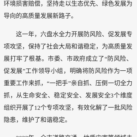
环境损害赔偿，坚持走以生态优先、绿色发展为
导向的高质量发展新路子。
这一年，六盘水全力开展防风险、促发展专
项攻坚，保持了社会大局和谐稳定，为高质量发
展打牢了根基。市委、市政府成立了“防风险、
促发展”工作领导小组，明确将防风险作为一项
重要工作来抓，“一把手”亲自抓、压倒一切全力
抓，从生命安全、稳定安全、发展安全3个维度
组织开展了12个专项攻坚，有效化解了一批风险
隐患，维护了和谐稳定。