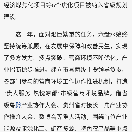
经济煤焦化项目等6个焦化项目被纳入省级规划
建设。
这一年，面对艰巨繁重的任务，六盘水始终
坚持统筹兼顾，在发展中保障和改善民生，实现
了多方发力、多点突破。营商环境不断优化，产
业招商稳步推进。建立市县两级主要领导负责、
各部门参与的营商环境工作协作推进机制，打造
“贵人服务·热忱凉都”市级营商环境品牌。借省
级粤
黔
产业协作大会、贵州省对接长三角产业协
作推介大会、数博会等重大活动，围绕首位产业
能源及能源化工、矿产资源、特色农产品等重点