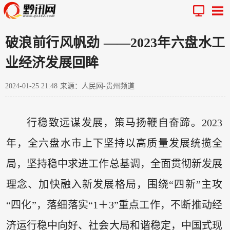
破浪前行风帆劲 ——2023年六盘水工
业经济发展回眸
2024-01-25 21:48
来源：人民网-贵州频道
行稳致远谋发展，策马扬鞭自奋蹄。2023
年，全六盘水市上下坚持以高质量发展统揽全
局，坚持稳中求进工作总基调，全面贯彻新发展
理念、加快融入新发展格局，围绕“四新”主攻
“四化”，落细落实“1＋3”重点工作，不断推动经
济运行稳中向好、社会大局和谐稳定，中国式现