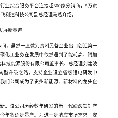
行业综合服务平台连接超300家分销商，5万家
”飞利达科技公司副总经理马燕介绍。
发展新赛道
十年间，虽然一度做到贵州民营企业出口创汇第一
的磷化工业务在发展中依然遇到了能耗高、附加
达科技能源股份有限公司董事长、总经理刘建波
走转型升级之路，支持企业设立省级锂电研发中
，我们公司成为了贵州新能源、新材料的龙头企
新。该公司历经数年研发的新一代磷酸铁锂产
，今年将逐步量产。为进一步响应市场需求，安