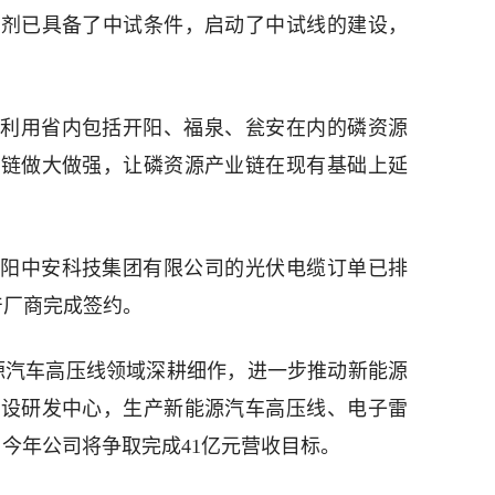
锂剂已具备了中试条件，启动了中试线的建设，
利用省内包括开阳、福泉、瓮安在内的磷资源
业链做大做强，让磷资源产业链在现有基础上延
阳中安科技集团有限公司的光伏电缆订单已排
产厂商完成签约。
源汽车高压线领域深耕细作，进一步推动新能源
建设研发中心，生产新能源汽车高压线、电子雷
今年公司将争取完成41亿元营收目标。