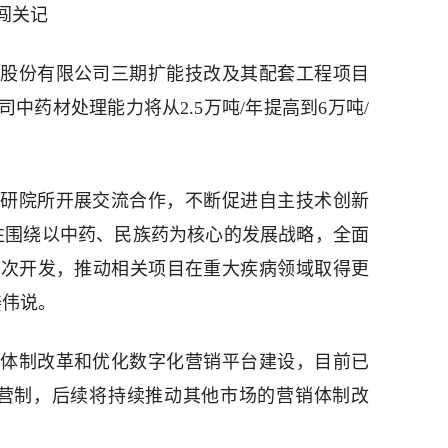
闯关记
股份有限公司三期扩能技改及其配套工程项目
中药材处理能力将从2.5万吨/年提高到6万吨/
研院所开展交流合作，不断促进自主技术创新
往围绕以中药、民族药为核心的发展战略，全面
二次开发，推动相关项目在重大疾病领域取得更
姜伟说。
体制改革和优化数字化营销平台建设，目前已
直营制，后续将持续推动其他市场的营销体制改