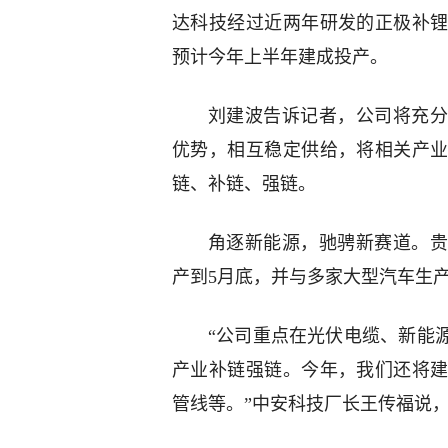
达科技经过近两年研发的正极补
预计今年上半年建成投产。
刘建波告诉记者，公司将充分
优势，相互稳定供给，将相关产
链、补链、强链。
角逐新能源，驰骋新赛道。贵
产到5月底，并与多家大型汽车生
“公司重点在光伏电缆、新能
产业补链强链。今年，我们还将
管线等。”中安科技厂长王传福说，