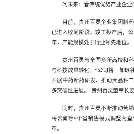
问未来：看传统优势产业企业
目前，贵州百灵企业集团制药
已进入收尾阶段。竣工投产后，公司
年，产能规模处于行业领先地位。
贵州百灵与全国多所高校和科
与科技成果转化。“公司将一如既
开展中药新药研发、推动大品种
多突破性进展。”贵州百灵董事长
同时，贵州百灵不断推动营销
将云南等9个省销售模式调整为
革。