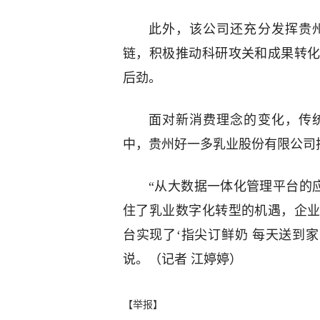
此外，该公司还充分发挥贵
链，积极推动科研攻关和成果转
后劲。
面对新消费理念的变化，传
中，贵州好一多乳业股份有限公司把
“从大数据一体化管理平台的
住了乳业数字化转型的机遇，企
台实现了‘指尖订鲜奶 每天送到
说。（记者 江婷婷）
【举报】