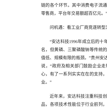
链的各个环节。其中消费电子流通
零售商，平台年交易额超百亿元。
问机遇：看工业厂商竞逐转型
“安达科技1996年成立后的
名，但黄磷、三聚磷酸钠等传统
值低、规模有限的瓶颈。”贵州安
说，“政府及相关部门鼓励企业
心，有了一系列实实在在的支持
业。”
近年来，安达科技注重科技创
品，各项技术性能位于行业前列