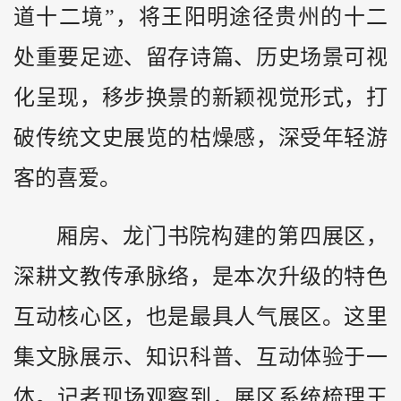
道十二境”，将王阳明途径贵州的十二
处重要足迹、留存诗篇、历史场景可视
化呈现，移步换景的新颖视觉形式，打
破传统文史展览的枯燥感，深受年轻游
客的喜爱。
厢房、龙门书院构建的第四展区，
深耕文教传承脉络，是本次升级的特色
互动核心区，也是最具人气展区。这里
集文脉展示、知识科普、互动体验于一
体。记者现场观察到，展区系统梳理王