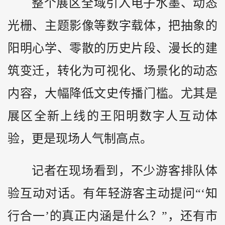
整个展区全域引入电子水墨、动态
光栅、主题影像等数字载体，把抽象的
阳明心学、零散的历史片段、漫长的建
筑变迁，转化为可视化、场景化的动态
内容，大幅降低文史传播门槛。尤其是
展区全新上线的王阳明数字人互动体
验，更是现场人气制高点。
记者在现场看到，不少游客排队体
验互动对话。有年轻游客主动提问“‘知
行合一’的真正内涵是什么？”，还有市