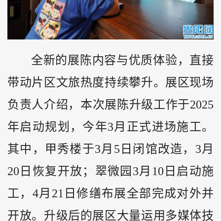
全新的展陈内容与优质体验，直接
带动片区文旅热度持续攀升。展区现场
负责人介绍，本次展陈升级工作于2025
年启动规划，今年3月正式进场施工。
其中，甲秀楼于3月5日闭馆改造，3月
20日恢复开放；翠微园3月10日启动施
工，4月21日修缮布展全部完成对外并
开放。升级后的展区大量运用多媒体技