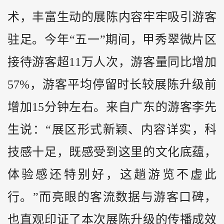
术，丰富生动的展陈内容牢牢吸引游客
驻足。今年“五一”期间，甲秀翠微片区
接待游客超11万人次，游客量同比增加
57%，游客平均停留时长较展陈升级前
增加15分钟左右。来自广东的游客李先
生说：“展区形式新颖、内容详实，科
技感十足，既感受到这里的文化底蕴，
体验感还特别好，这趟游览不虚此
行。”而亮眼的客流数据与游客口碑，
也直观印证了本次展陈升级的传播成效