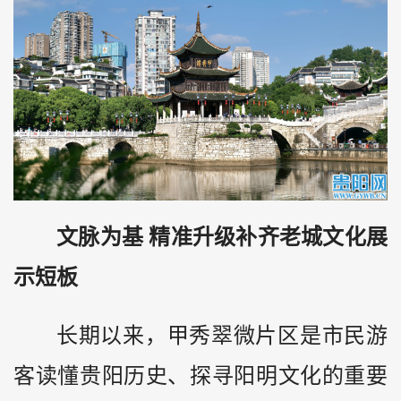
文脉为基 精准升级补齐老城文化展
示短板
长期以来，甲秀翠微片区是市民游
客读懂贵阳历史、探寻阳明文化的重要