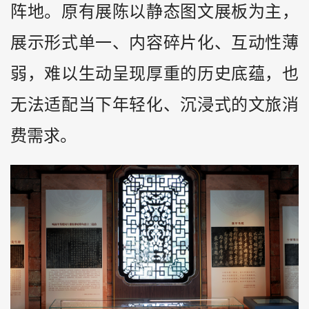
阵地。原有展陈以静态图文展板为主，
展示形式单一、内容碎片化、互动性薄
弱，难以生动呈现厚重的历史底蕴，也
无法适配当下年轻化、沉浸式的文旅消
费需求。