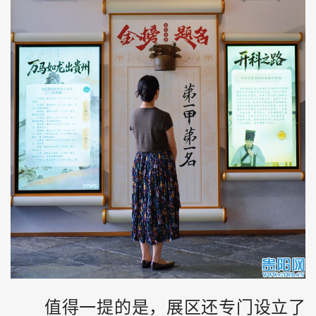
值得一提的是，展区还专门设立了