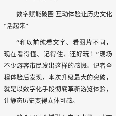
数字赋能破圈 互动体验让历史文化
“活起来”
“和以前纯看文字、看图片不同，
现在看得懂、记得住、还好玩！”现场
不少游客市民发出这样的感慨。记者全
程体验后发现，本次升级最大的突破，
就是以数字化手段彻底革新游览体验，
让静态历史变得立体可感。