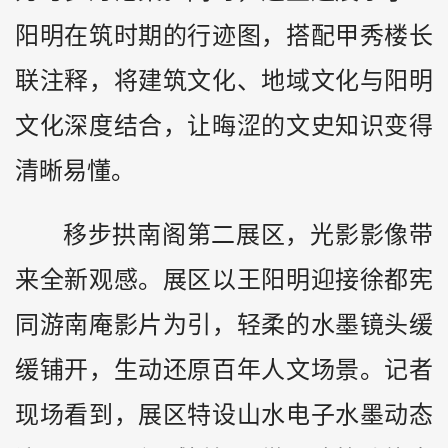
阳明在筑时期的行迹图，搭配甲秀楼长
联注释，将建筑文化、地域文化与阳明
文化深度结合，让晦涩的文史知识变得
清晰易懂。
移步拱南阁第二展区，光影影像带
来全新观感。展区以王阳明迎接徐都宪
同游南庵影片为引，轻柔的水墨镜头缓
缓铺开，生动还原百年人文场景。记者
现场看到，展区特设山水电子水墨动态