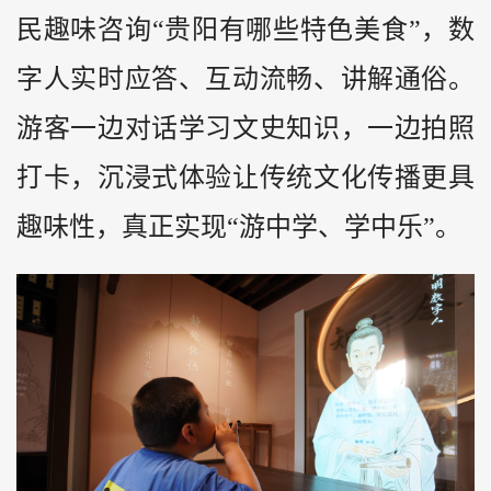
民趣味咨询“贵阳有哪些特色美食”，数
字人实时应答、互动流畅、讲解通俗。
游客一边对话学习文史知识，一边拍照
打卡，沉浸式体验让传统文化传播更具
趣味性，真正实现“游中学、学中乐”。