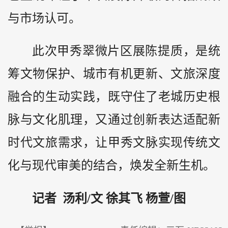
与市场认可。
此次甲秀翠微片区展陈提质，是统
筹文物保护、城市有机更新、文旅深度
融合的生动实践，既守住了老城历史根
脉与文化肌理，又通过创新表达适配新
时代文旅需求，让甲秀文脉实现传统文
化与现代审美的结合，焕发全新生机。
记者 汤利/文 徐其飞 杨萱/图