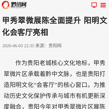
甲秀翠微展陈全面提升 阳明文
化会客厅亮相
2026-06-03 22:35
来源：贵阳网
作为贵阳老城核心文化地标，甲秀
翠微片区承载着
黔
中文脉，也是贵阳打
造阳明文化“会客厅”的核心窗口。为推
动历史文化保护传承与城市有机更新深
度融合，贵阳今年对甲秀翠微片区展陈