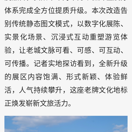
体系完成全方位提质升级。本次改造告
别传统静态图文模式，以数字化展陈、
实景化场景、沉浸式互动重塑游览体
验，让老城文脉可看、可感、可互动、
可传播。记者实地探访看到，全新升级
的展区内容饱满、形式新颖、体验鲜
活，人气持续攀升，这座老牌文化地标
正焕发崭新文旅活力。