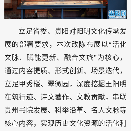
立足省委、贵阳对阳明文化传承发
展的部署要求，本次改陈布展以“活化
文脉、赋能更新、融合文旅”为核心，
通过内容提质、形式创新、场景迭代，
立足甲秀楼、翠微园，深度挖掘王阳明
在筑行迹、诗文著作、文教贡献，串联
贵州
书院发展、科举沿革、名人文脉等
核心内容，实现历史文化资源的活化利