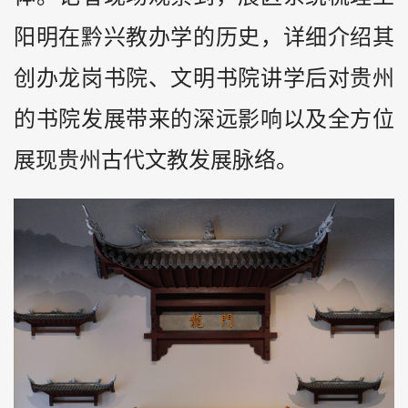
阳明在黔兴教办学的历史，详细介绍其
创办龙岗书院、文明书院讲学后对贵州
的书院发展带来的深远影响以及全方位
展现贵州古代文教发展脉络。