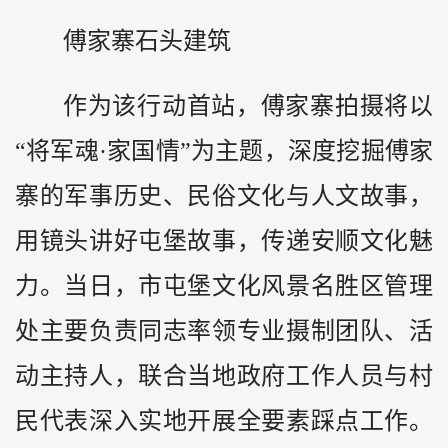
傅家寨石头建筑
作为该行动首站，傅家寨拍摄将以
“将军魂·家国情”为主题，深度挖掘傅家
寨的军事历史、民俗文化与人文故事，
用镜头讲好屯堡故事，传递安顺文化魅
力。当日，市屯堡文化风景名胜区管理
处主要负责同志率领专业摄制团队、活
动主持人，联合当地政府工作人员与村
民代表深入实地开展全要素踩点工作。