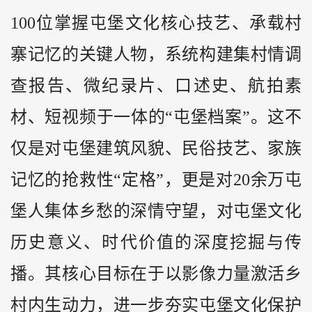
100位掌握屯堡文化核心技艺、承载村
寨记忆的关键人物，系统构建集村情调
查报告、微纪录片、口述史、航拍素
材、短视频于一体的“屯堡档案”。这不
仅是对屯堡建筑风貌、民俗技艺、家族
记忆的抢救性“定格”，更是对20余万屯
堡人集体乡愁的深情守望，对屯堡文化
历史意义、时代价值的深度挖掘与传
播。其核心目标在于以影像力量激活乡
村内生动力，进一步夯实屯堡文化保护