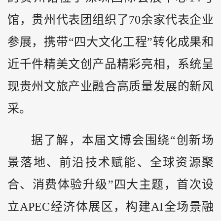
馆，贵州代表团组织了70余家代表企业
参展，携带“四大文化工程”转化成果和
近千件精美文创产品精彩亮相，系统呈
现贵州文旅产业融合高质量发展的新风
采。
据了解，本届文博会围绕“创新场
景落地、前沿技术赋能、全球资源聚
合、消费体验升级”四大主题，首次设
立APEC经济体展区，构建AI全场景融