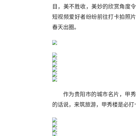
目，美不胜收，美妙的欣赏角度
短视频爱好者纷纷前往打卡拍照
春天出圈。
作为贵阳市的城市名片，甲秀
的话说，来筑旅游，甲秀楼是必打