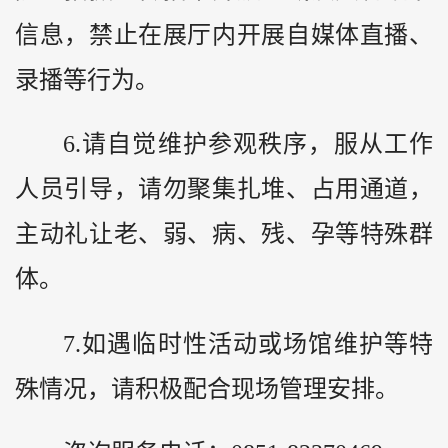
信息，禁止在展厅内开展自媒体直播、
录播等行为。
6.请自觉维护参观秩序，服从工作
人员引导，请勿聚集扎堆、占用通道，
主动礼让老、弱、病、残、孕等特殊群
体。
7.如遇临时性活动或场馆维护等特
殊情况，请积极配合现场管理安排。