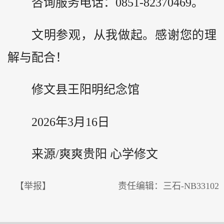
咨询服务电话：0851-82370469。
文明参观，从我做起。感谢您的理
解与配合！
修文县王阳明纪念馆
2026年3月16日
来源/爽爽贵阳 心学修文
【举报】
责任编辑：三石-NB33102