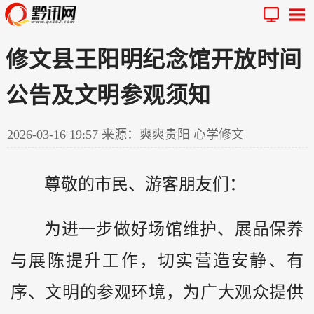
修文县王阳明纪念馆开放时间
公告及文明参观须知
2026-03-16 19:57
来源：爽爽贵阳 心学修文
尊敬的市民、游客朋友们：
为进一步做好场馆维护、展品保养
与展陈提升工作，切实营造安静、有
序、文明的参观环境，为广大观众提供