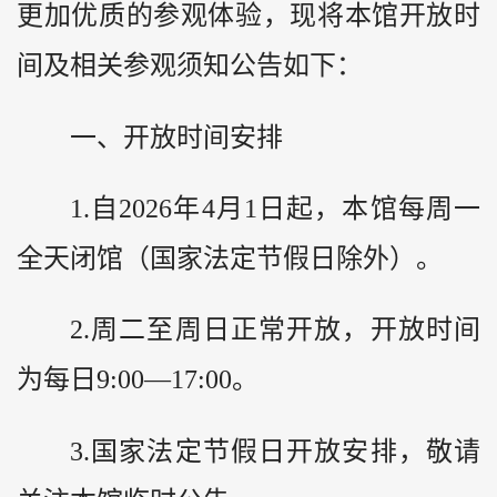
更加优质的参观体验，现将本馆开放时
间及相关参观须知公告如下：
一、开放时间安排
1.自2026年4月1日起，本馆每周一
全天闭馆（国家法定节假日除外）。
2.周二至周日正常开放，开放时间
为每日9:00—17:00。
3.国家法定节假日开放安排，敬请