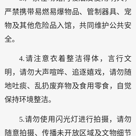
严禁携带易燃易爆物品、管制器具、宠
物及其他危险品入馆，共同维护公共安
全。
4.请注意衣着整洁得体，言行文
明，请勿大声喧哗、追逐嬉戏，请勿随
地吐痰、乱扔废弃物及食用零食，自觉
保持环境整洁。
5.请勿使用闪光灯进行拍摄，请勿
随意拍摄、传播未开放区域及文物细节