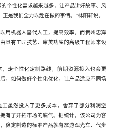
辆的个性化需求越来越多，让产品讲好故事、风
，正是我们全力以赴在做的事情。”林阳轩说。
以用机器人替代人工，提高效率。而贵州忠辉
分由具有工匠技艺、审美功底的高级工程师来设
本，走个性化定制路线，前期资源投入也会更
之后，如何做好个性化优化，让产品适应不同场
重工虽然投入了更多成本，舍弃了部分利润空
业拥有了开拓市场的底气。据统计，该公司为客
中，稳定制造的标准产品就有旅游观光车、代步