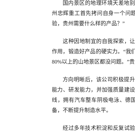
国内景区的地理环境天差地别
州忠辉重工首先拷问自身一个问
验，贵州需要什么样的产品？”
这种因地制宜的自我探索，让
作用，锻造好产品的硬实力。“我
80%以上的山地景区都没问题。”
方向明晰后，该公司积极提升
能力、研发能力，并加强质量建
线，拥有汽车整车阴极电泳、德国
备，不断提升制造水平。
经过多年技术积淀和反复试验