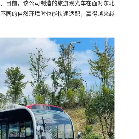
势。目前，该公司制造的旅游观光车在面对东北
然不同的自然环境时也能快速适配，赢得越来越