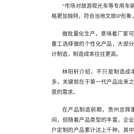
“市场对旅游观光车等专用车
格更加独特，符合当地文旅IP形象
做批量化生产，意味着厂家可
重工选择做的个性化产品，大部
计制造，制造成本往往更高。
林阳轩介绍，不只是制造成
多，关键就在于第一代产品出来
景的需求。
在产品制造前期，贵州忠辉
间，但随着产品类型的丰富，企
户定制的产品累计达上千种，其