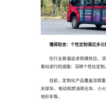
懂得取舍：个性定制满足多元
在行业普遍追求规模效应、流
看似逆行的道路：深耕个性化定制
目前，定制化产品覆盖忠辉重
夫球车、电动和燃油观光车、小
地形车等。