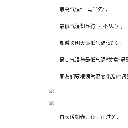
最高气温“一马当先”，
最低气温却显得“力不从心”，
如遵义明天最低气温仅0℃。
最高气温与最低气温“贫富”悬
朋友们要根据气温变化及时调
白天暖如春，夜间正过冬，