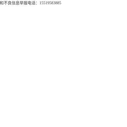
和不良信息举报电话：15519583885