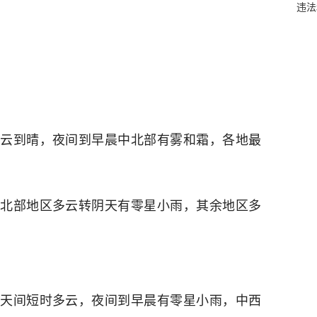
违法
云到晴，夜间到早晨中北部有雾和霜，各地最
的中北部地区多云转阴天有零星小雨，其余地区多
省阴天间短时多云，夜间到早晨有零星小雨，中西