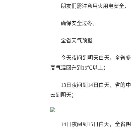
朋友们需注意用火用电安全，
确保安全过冬。
全省天气预报
今天夜间到明天白天，全省多
高气温回升到15℃以上；
13日夜间到14日白天，省
云到阴天；
14日夜间到15日白天，全