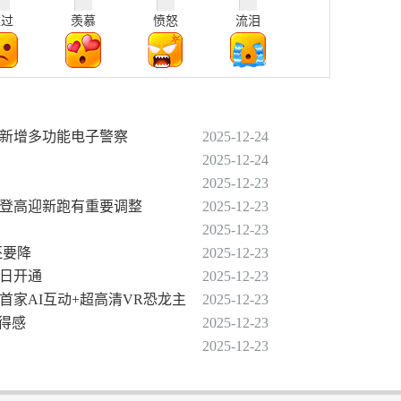
难过
羡慕
愤怒
流泪
段新增多功能电子警察
2025-12-24
2025-12-24
2025-12-23
届登高迎新跑有重要调整
2025-12-23
2025-12-23
还要降
2025-12-23
今日开通
2025-12-23
首家AI互动+超高清VR恐龙主
2025-12-23
获得感
2025-12-23
2025-12-23