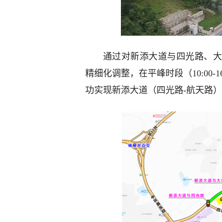
通过对新添大道与四光路、大
精细化调整，在平峰时段（10:00-
功实现新添大道（四光路-航天路）