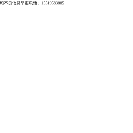
和不良信息举报电话：15519583885