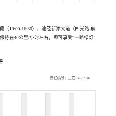
10:00-16:30），途经新添大道（四光路-航
持在40公里/小时左右，即可享受“一路绿灯”
警
责任编辑：三石-NB33102