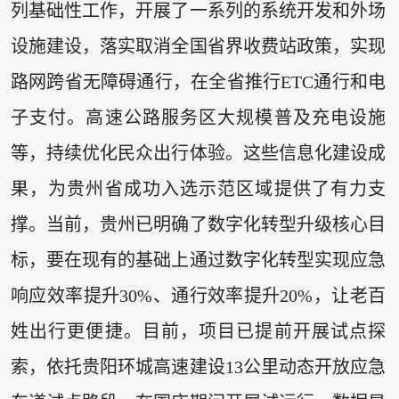
列基础性工作，开展了一系列的系统开发和外场
设施建设，落实取消全国省界收费站政策，实现
路网跨省无障碍通行，在全省推行ETC通行和电
子支付。高速公路服务区大规模普及充电设施
等，持续优化民众出行体验。这些信息化建设成
果，为贵州省成功入选示范区域提供了有力支
撑。当前，贵州已明确了数字化转型升级核心目
标，要在现有的基础上通过数字化转型实现应急
响应效率提升30%、通行效率提升20%，让老百
姓出行更便捷。目前，项目已提前开展试点探
索，依托贵阳环城高速建设13公里动态开放应急