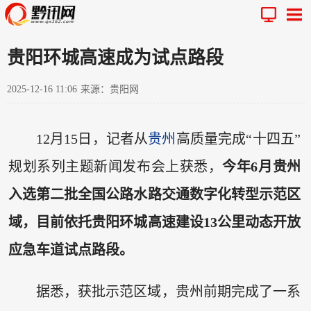
贵阳环城高速成为试点路段
2025-12-16 11:06
来源：贵阳网
12月15日，记者从
贵州
高质量完成“十四五”
规划系列主题新闻发布会上获悉，
今年6月贵州
入选第二批全国公路水路交通数字化转型示范区
域，目前依托贵阳环城高速建设13公里动态开放
应急车道试点路段。
据悉，获批示范区域，贵州前期完成了一系