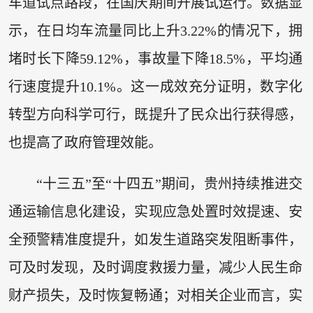
车道试点路段，在国庆期间开展试运行。数据显
示，在日均车流量同比上升3.22%的情况下，拥
堵时长下降59.12%，事故量下降18.5%，平均通
行速度提升10.1%。这一成效充分证明，数字化
转型方向科学可行，既提升了民众出行获得感，
也提高了政府管理效能。
“十三五”至“十四五”期间，贵州持续推进交
通运输信息化建设，实现应急处置时效提速、安
全预警精准度提升，如发生道路突发阻断事件，
可及时发现，及时调度救援力量，减少人民生命
财产损失，及时恢复畅通；对相关企业而言，实