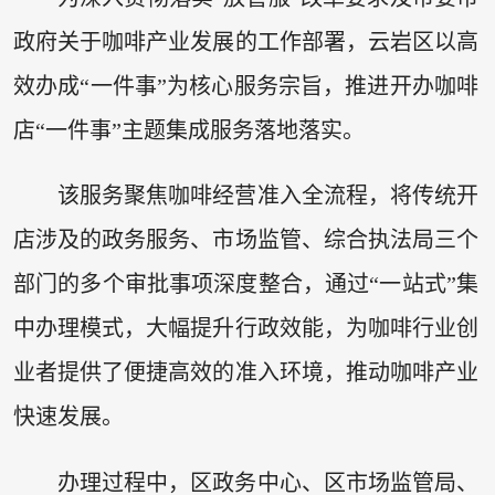
政府关于咖啡产业发展的工作部署，云岩区以高
效办成“一件事”为核心服务宗旨，推进开办咖啡
店“一件事”主题集成服务落地落实。
该服务聚焦咖啡经营准入全流程，将传统开
店涉及的政务服务、市场监管、综合执法局三个
部门的多个审批事项深度整合，通过“一站式”集
中办理模式，大幅提升行政效能，为咖啡行业创
业者提供了便捷高效的准入环境，推动咖啡产业
快速发展。
办理过程中，区政务中心、区市场监管局、