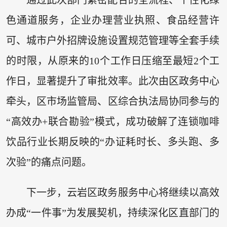
通过此次部门紧密配合的全流程、个性化绿
色通道服务，企业办理营业执照、食品经营许
可、城市户外招牌设施设置规范管理等全套手续
的时限，从原来的10个工作日压缩至最短2个工
作日，显著提升了审批效率。此次由区政务中心
牵头，区市场监管局、区综合执法局协同参与的
“高效办+联合勘验”模式，成功破解了连锁咖啡
饮品行业长期反映的“办证耗时长、多头跑、多
次验”的痛点问题。
下一步，云岩区政务服务中心将继续以高效
办成“一件事”为发展契机，持续深化区直部门的