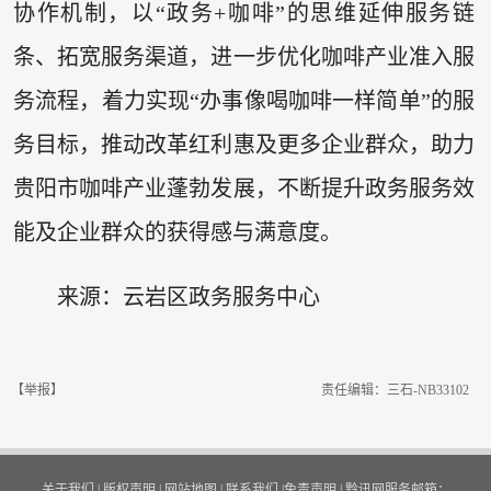
协作机制，以“政务+咖啡”的思维延伸服务链
条、拓宽服务渠道，进一步优化咖啡产业准入服
务流程，着力实现“办事像喝咖啡一样简单”的服
务目标，推动改革红利惠及更多企业群众，助力
贵阳市咖啡产业蓬勃发展，不断提升政务服务效
能及企业群众的获得感与满意度。
来源：云岩区政务服务中心
【举报】
责任编辑：三石-NB33102
关于我们
|
版权声明
|
网站地图
|
联系我们
|
免责声明
|
黔讯网服务邮箱：