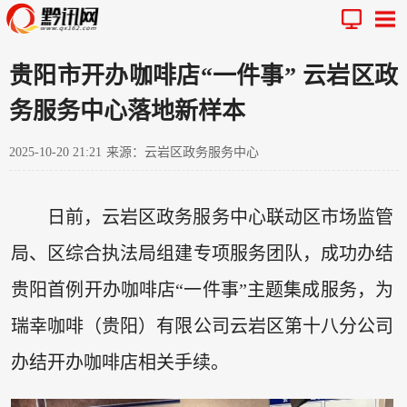
贵阳市开办咖啡店“一件事” 云岩区政
务服务中心落地新样本
2025-10-20 21:21
来源：云岩区政务服务中心
日前，云岩区政务服务中心联动区市场监管
局、区综合执法局组建专项服务团队，成功办结
贵阳首例开办咖啡店“一件事”主题集成服务，为
瑞幸咖啡（贵阳）有限公司云岩区第十八分公司
办结开办咖啡店相关手续。