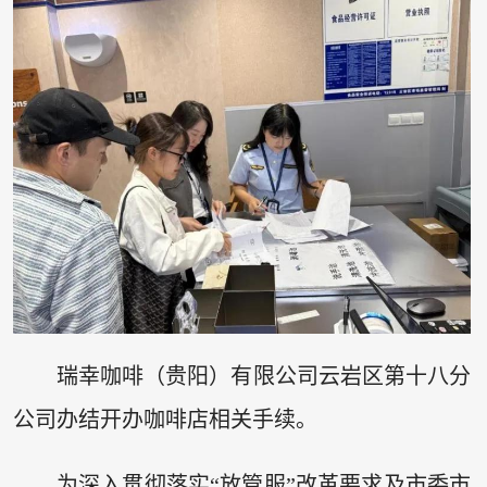
瑞幸咖啡（贵阳）有限公司云岩区第十八分
公司办结开办咖啡店相关手续。
为深入贯彻落实“放管服”改革要求及市委市