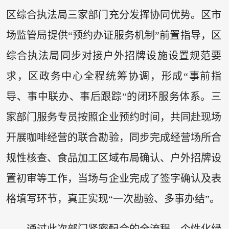
区综合执法局三家部门充分发挥协同优势。区市
场监管局提供“预约办证服务机制”前置指导，区
综合执法局同步对接户外招牌设施设置规范要
求，区政务中心全程统筹协调，形成“事前指
导、事中联办、事后跟踪”的闭环服务体系。三
家部门服务专员按照企业预约时间，共同赴现场
开展咖啡经营的联合勘验，同步完成经营场所合
规性核查、食品加工区域布局确认、户外招牌设
置初审等工作，当场与企业完成了签字确认及表
格填写环节，真正实现“一次勘验、多事办结”。