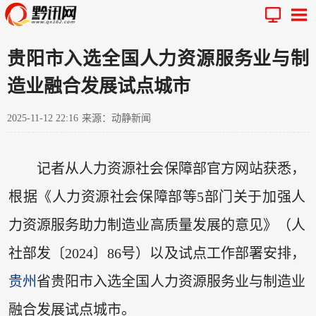
贵阳市入选全国人力资源服务业与制
造业融合发展试点城市
2025-11-12 22:16
来源：动静新闻
记者从人力资源社会保障部官方网站获悉，
根据《人力资源社会保障部等5部门关于加强人
力资源服务助力制造业高质量发展的意见》（人
社部发〔2024〕86号）以及试点工作部署安排，
贵州
省贵阳市入选全国人力资源服务业与制造业
融合发展试点城市。