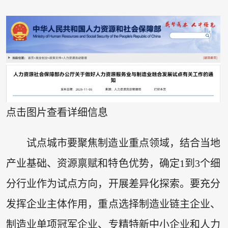
点击图片查看详细信息
试点城市要聚焦制造业重点领域，结合当地
产业基础、资源禀赋和特色优势，确定1到3个细
分行业作为试点方向，开展差异化探索。要充分
发挥企业主体作用，重点选择制造业链主企业、
制造业单项冠军企业、专精特新中小企业和人力