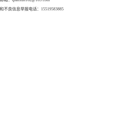
和不良信息举报电话：15519583885