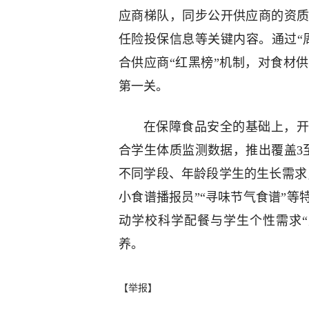
应商梯队，同步公开供应商的资
任险投保信息等关键内容。通过“
合供应商“红黑榜”机制，对食材
第一关。
在保障食品安全的基础上，开
合学生体质监测数据，推出覆盖3
不同学段、年龄段学生的生长需求
小食谱播报员”“寻味节气食谱”
动学校科学配餐与学生个性需求
养。
【举报】