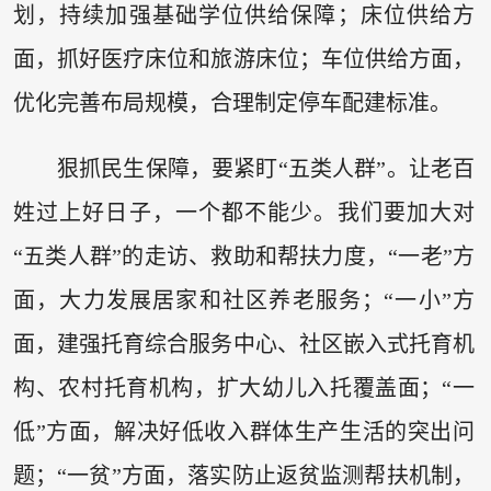
划，持续加强基础学位供给保障；床位供给方
面，抓好医疗床位和旅游床位；车位供给方面，
优化完善布局规模，合理制定停车配建标准。
狠抓民生保障，要紧盯“五类人群”。让老百
姓过上好日子，一个都不能少。我们要加大对
“五类人群”的走访、救助和帮扶力度，“一老”方
面，大力发展居家和社区养老服务；“一小”方
面，建强托育综合服务中心、社区嵌入式托育机
构、农村托育机构，扩大幼儿入托覆盖面；“一
低”方面，解决好低收入群体生产生活的突出问
题；“一贫”方面，落实防止返贫监测帮扶机制，