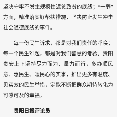
坚决守牢不发生规模性返贫致贫的底线；“一弱”
方面，精准落实好帮扶措施，坚决防止发生冲击
社会道德底线的事件。
每一份民生诉求，都是对我们责任的呼唤；
每一个民生难题，都是对我们智慧的考验。贵阳
贵安上下坚持尽力而为、量力而行，多办顺民
意、惠民生、暖民心的实事，推出更多有温度、
见实效的民生举措，定能不断把群众期待转化为
可感可及的幸福。
贵阳日报评论员