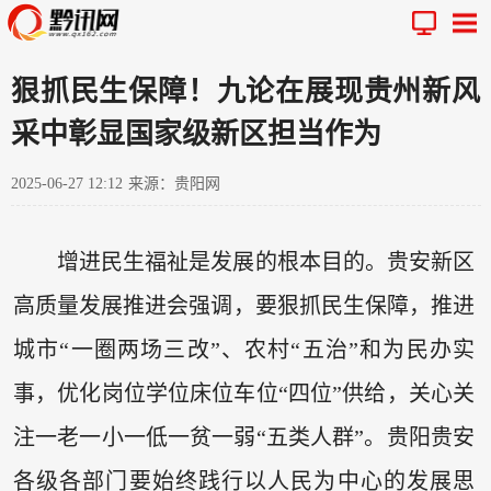
狠抓民生保障！九论在展现贵州新风
采中彰显国家级新区担当作为
2025-06-27 12:12
来源：贵阳网
增进民生福祉是发展的根本目的。贵安新区
高质量发展推进会强调，要狠抓民生保障，推进
城市“一圈两场三改”、农村“五治”和为民办实
事，优化岗位学位床位车位“四位”供给，关心关
注一老一小一低一贫一弱“五类人群”。贵阳贵安
各级各部门要始终践行以人民为中心的发展思