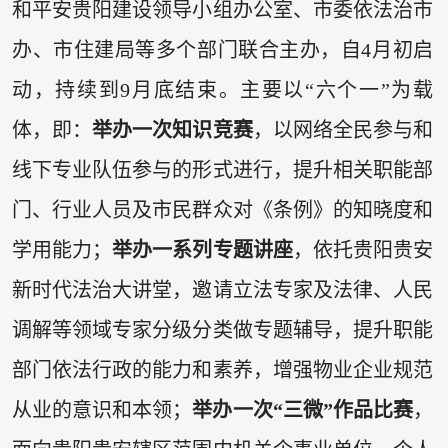
和平安贵阳建设领导小组办公室、市委依法治市
办、市住建局等多个部门联合主办，自4月初启
动，持续到9月底结束。主要以“六个一”为载
体，即：
‌举办一次知识竞赛
，以网络全民参与和
线下专业队伍参与的形式进行，提升相关职能部
门、行业人员及市民群众对《条例》的知晓度和
学用能力；‌
举办一系列专题讲座
，依托贵阳贵安
新时代法治大讲堂，邀请立法专家及法律、人民
调解等领域专家分级分类做专题辅导，提升职能
部门依法行政的能力和素养，增强物业企业规范
从业的意识和本领；‌
举办一次“三微”作品比赛
，