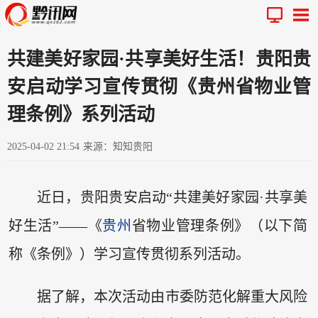
共建美好家园·共享美好生活！贵阳贵
安启动学习宣传贯彻《贵州省物业管
理条例》系列活动
2025-04-02 21:54
来源：知知贵阳
近日，贵阳贵安启动“共建美好家园·共享美
好生活”——《
贵州
省物业管理条例》（以下简
称《条例》）学习宣传贯彻系列活动。
据了解，本次活动由市委防范化解重大风险