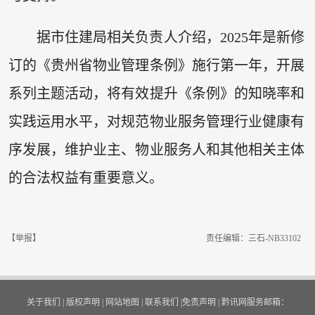
据市住建局相关负责人介绍，2025年是新修
订的《贵州省物业管理条例》施行第一年，开展
系列主题活动，将有效提升《条例》的知晓率和
实践运用水平，对规范物业服务管理行业健康有
序发展，维护业主、物业服务人和其他相关主体
的合法权益有重要意义。
【举报】
责任编辑：三石-NB33102
关于我们
|
版权声明
|
网站地图
|
联系我们
|
免责声明
|
黔讯网服务邮箱：