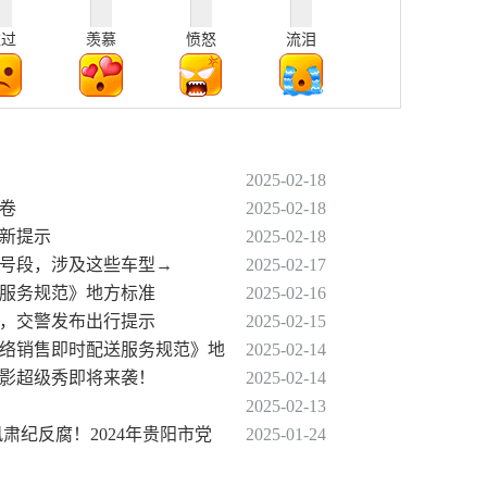
难过
羡慕
愤怒
流泪
2025-02-18
答卷
2025-02-18
最新提示
2025-02-18
牌号段，涉及这些车型→
2025-02-17
送服务规范》地方标准
2025-02-16
预测，交警发布出行提示
2025-02-15
网络销售即时配送服务规范》地
2025-02-14
花光影超级秀即将来袭！
2025-02-14
2025-02-13
肃纪反腐！2024年贵阳市党
2025-01-24