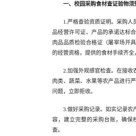
一、校园采购食材查证验物须
1.严格查验资质证明。采购
品经营许可证、产品的承诺达标
肉品品质检验合格证（屠宰场开
的经营资格，提供的食材手续齐全
2.加强外观感官检查。在接
肉类、蔬菜、水果等农产品进行
问题，立即拒收。
3.做好采购记录。如实记录
容，建立完整的采购台账，确保
查。