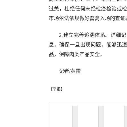
过关，杜绝任何未经检疫检验或
市场依法依规做好畜禽入场的查证
2.建立完善追溯体系。详细
息，确保一旦出现问题，能够迅
品，保障肉类产品安全。
记者/黄雷
【举报】