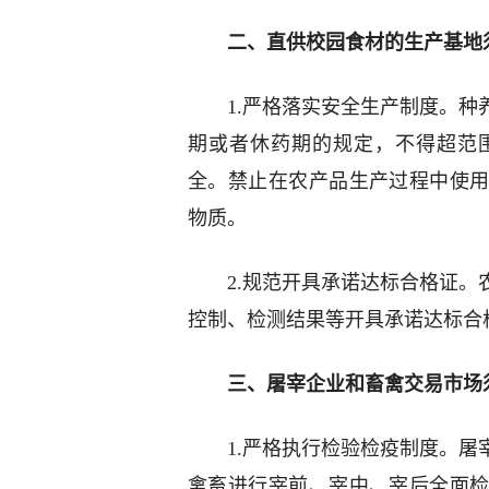
二、直供校园食材的生产基地
1.严格落实安全生产制度。
期或者休药期的规定，不得超范
全。禁止在农产品生产过程中使
物质。
2.规范开具承诺达标合格证
控制、检测结果等开具承诺达标合
三、屠宰企业和畜禽交易市场
1.严格执行检验检疫制度。
禽畜进行宰前、宰中、宰后全面