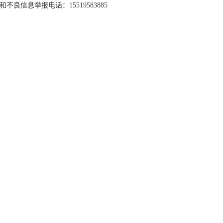
和不良信息举报电话：15519583885