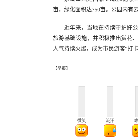
亩，绿化面积达750亩。公园内有
近年来，当地在持续守护好公
旅游基础设施，并积极推出赏花
人气持续火爆，成为市民游客“打卡
【举报】
微笑
流汗