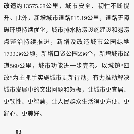
改造
约13575.68公里，城市安全、韧性不断提
升。此外，新增城市道路815.19公里，道路无障
碍环境持续优化，城市排水防涝设施建设和易涝
点整治持续推进，新增及改造城市公园绿地
1722.36公顷，新增口袋公园236个，新增城市绿
道560公里，城市功能进一步完善。以城镇“四
改”为主抓手实施城市更新行动，有力推动解决
城市发展中的突出问题和短板，让城市更宜居、
更韧性、更智慧，让人民群众生活得更方便、更
舒心、更美好。
03