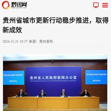
贵州省城市更新行动稳步推进，取得
新成效
2024-11-21 10:37
来源：贵州发布