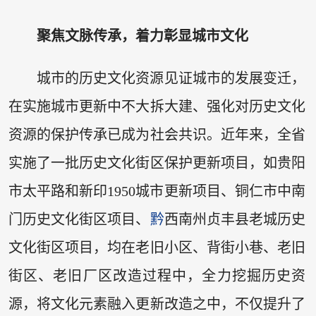
聚焦文脉传承，着力彰显城市文化
城市的历史文化资源见证城市的发展变迁，
在实施城市更新中不大拆大建、强化对历史文化
资源的保护传承已成为社会共识。近年来，全省
实施了一批历史文化街区保护更新项目，如贵阳
市太平路和新印1950城市更新项目、铜仁市中南
门历史文化街区项目、
黔
西南州贞丰县老城历史
文化街区项目，均在老旧小区、背街小巷、老旧
街区、老旧厂区改造过程中，全力挖掘历史资
源，将文化元素融入更新改造之中，不仅提升了