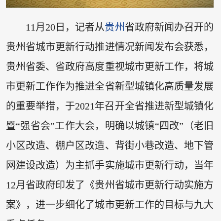
11月20日，记者从
贵州
省政府新闻办召开的
贵州省城市更新行动推进情况新闻发布会获悉，
贵州省委、省政府高度重视城市更新工作，将城
市更新工作作为推进全省新型城镇化高质量发展
的重要举措，于2021年召开全省推进新型城镇化
暨“强省会”工作大会，明确以城镇“四改”（老旧
小区改造、棚户区改造、背街小巷改造、地下管
网建设改造）为主抓手实施城市更新行动，当年
12月省政府印发了《贵州省城市更新行动实施方
案》，进一步细化了城市更新工作的目标与九大