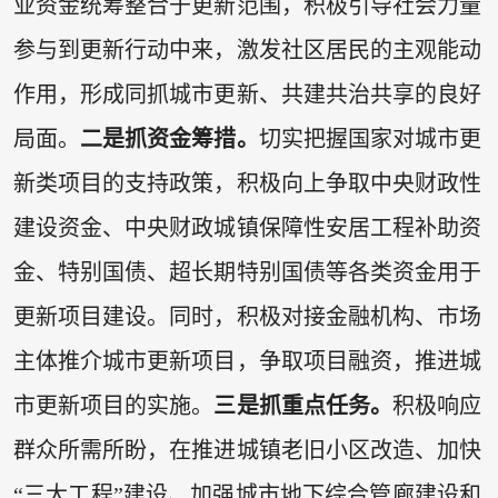
业资金统筹整合于更新范围，积极引导社会力量
参与到更新行动中来，激发社区居民的主观能动
作用，形成同抓城市更新、共建共治共享的良好
局面。
二是抓资金筹措。
切实把握国家对城市更
新类项目的支持政策，积极向上争取中央财政性
建设资金、中央财政城镇保障性安居工程补助资
金、特别国债、超长期特别国债等各类资金用于
更新项目建设。同时，积极对接金融机构、市场
主体推介城市更新项目，争取项目融资，推进城
市更新项目的实施。
三是抓重点任务。
积极响应
群众所需所盼，在推进城镇老旧小区改造、加快
“三大工程”建设、加强城市地下综合管廊建设和