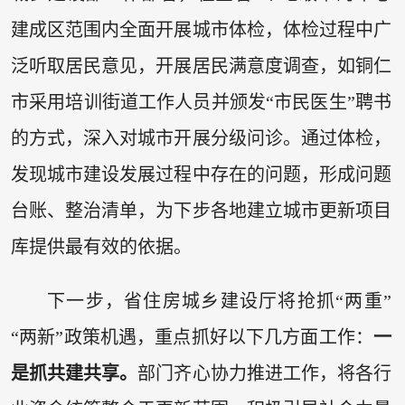
建成区范围内全面开展城市体检，体检过程中广
泛听取居民意见，开展居民满意度调查，如铜仁
市采用培训街道工作人员并颁发“市民医生”聘书
的方式，深入对城市开展分级问诊。通过体检，
发现城市建设发展过程中存在的问题，形成问题
台账、整治清单，为下步各地建立城市更新项目
库提供最有效的依据。
下一步，省住房城乡建设厅将抢抓“两重”
“两新”政策机遇，重点抓好以下几方面工作：
一
是抓共建共享。
部门齐心协力推进工作，将各行