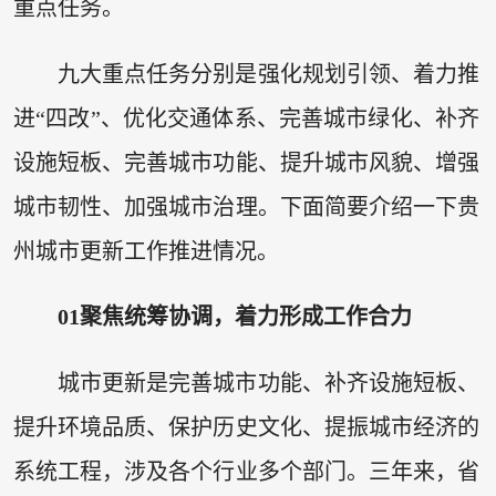
重点任务。
九大重点任务分别是强化规划引领、着力推
进“四改”、优化交通体系、完善城市绿化、补齐
设施短板、完善城市功能、提升城市风貌、增强
城市韧性、加强城市治理。下面简要介绍一下贵
州城市更新工作推进情况。
0
1
聚焦统筹协调，着力形成工作合力
城市更新是完善城市功能、补齐设施短板、
提升环境品质、保护历史文化、提振城市经济的
系统工程，涉及各个行业多个部门。三年来，省