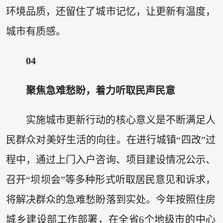
环境品质，还留住了城市记忆，让更新有温度，
城市有质感。
04
聚焦急难愁盼，着力听取民声民意
实施城市更新行动的核心意义是不断满足人
民群众对美好生活的向往。在进行城镇“四改”过
程中，通过上门入户咨询、项目建设情况公示、
召开“坝坝会”等多种形式听取居民意见和诉求，
将解决群众的急难愁盼落到实处。今年按照住房
城乡建设部工作部署，在全省6个地级市的中心