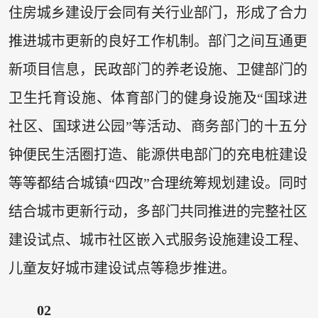
住房城乡建设厅会同有关行业部门，形成了合力
推进城市更新的良好工作机制。部门之间互通更
新项目信息，民政部门的养老设施、卫健部门的
卫生托育设施、体育部门的健身设施及“国球进
社区、国球进公园”等活动、商务部门的十五分
钟便民生活圈打造、能源供电部门的充电桩建设
等等都结合城镇“四改”合理统筹规划建设。同时
结合城市更新行动，多部门共同推进的完整社区
建设试点、城市社区嵌入式服务设施建设工程、
儿童友好城市建设试点等稳步推进。
0
2