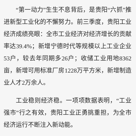
“第一动力”生生不息背后，是贵阳“六抓”推
进新型工业化的不懈努力。前三季度，贵阳工业
经济成绩亮眼：全市工业经济对经济增长的贡献
率达39.4%；新增宁德时代等规模以上工业企业
53户，较去年同期多26户；收储工业用地8362
亩，新增可用标准厂房1228万平方米，新增制造
业人才2万余人。
工业稳则经济稳。一项项数据表明，“工业
强市”行之有效，贵阳工业正勇挑重担，为全市
经济运行不断注入新动能。