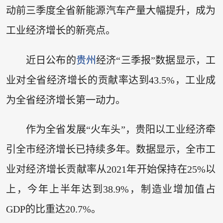
动前三季度全省新能源汽车产量大幅提升，成为
工业经济增长的新亮点。
近日公布的
贵州
经济“三季报”数据显示，工
业对全省经济增长的贡献率达到43.5%，工业成
为全省经济增长第一动力。
作为全省发展“火车头”，贵阳以工业经济牵
引全市经济增长已持续多年。数据显示，全市工
业对经济增长贡献率从2021年开始保持在25%以
上，今年上半年达到38.9%，制造业增加值占
GDP的比重达20.7%。