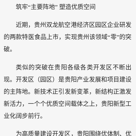
筑牢“主要阵地” 塑造优质空间
近期，贵州双龙航空港经济区园区企业研发
的两款特医食品上市，实现贵州该领域“零”的突
破。
类似的突破在贵阳各级各类开发区不断出
现。开发区（园区）是贵阳产业发展和项目建设
的主阵地。新技术正引发新变革，新结构正激发
新活力，一个个优质空间载体之上，贵阳新型工
业化阔步前行。
为高质量建设开发区，贵阳围绕优体制、优