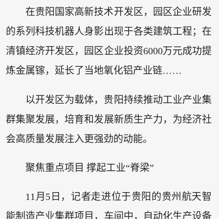
在贵阳国家高新技术开发区，园区企业研发
的系列科技机器人身影出现于各类建筑工程；在
清镇经济开发区，园区企业投资6000万元成功提
炼金属镓，延长了当地氧化铝产业链……
以开发区为载体，贵阳持续推动工业产业集
群集聚发展，培育和发展新质生产力，为经济社
会高质量发展注入更强劲的动能。
聚焦重点项目 撑起工业“脊梁”
11月5日，记者走进位于贵阳的贵州航天智
能制造产业集群项目，车间中，自动化生产设备