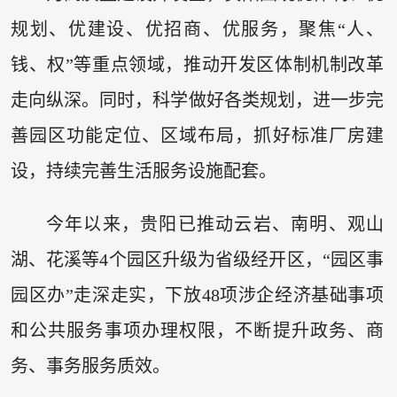
规划、优建设、优招商、优服务，聚焦“人、
钱、权”等重点领域，推动开发区体制机制改革
走向纵深。同时，科学做好各类规划，进一步完
善园区功能定位、区域布局，抓好标准厂房建
设，持续完善生活服务设施配套。
今年以来，贵阳已推动云岩、南明、观山
湖、花溪等4个园区升级为省级经开区，“园区事
园区办”走深走实，下放48项涉企经济基础事项
和公共服务事项办理权限，不断提升政务、商
务、事务服务质效。