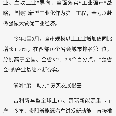
业、主攻工业”导向，全面落实“工业强市”战
略，坚持把新型工业化作为第一工程，全力以赴
做强做大做优工业经济。
今年1至9月，全市规模以上工业增加值同比
增长11.0%，在西部10个省会城市排名第1位，
分别高于全国、全省5.2、2.5个百分点，“强省
会”的产业基础不断夯实。
澎湃“第一动力” 夯实发展根基
吉利新车型全球上市、奇瑞新能源重卡量
产，今年，贵阳新能源汽车迸发新动能，直接推