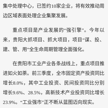
集中处理中心，已签约10家企业，将有效推动周
边区域表面处理企业集聚发展。
重点项目是产业发展的“强引擎”。今年以
来，贵阳大抓项目、抓大项目，项目“谋、投、
建、管、用”全生命周期管理全面强化。
在贵阳市工业产业各条战线上，重点项目推
进如火如荼。前三季度，全市固定资产投资同比
增长8.0%，其中工业投资、民间投资同比分别
增长9.6%、28.5%，高新技术产业投资同比增长
23.9%。“工业强市”正不断从蓝图迈向现实。