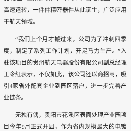
高速运转，一件件精密器件从此诞生，广泛应用
于航天领域。
“我们上个月才搬过来，公司为了冲刺四季
度，制定了系列工作计划，开足马力生产。”入
驻该项目的贵州航天电器股份有限公司副总经理
王令红表示，不仅如此，该公司还以商招商，吸
引4家省外配套企业到园区落户，进一步完善产
业链条。
无独有偶，贵阳市花溪区表面处理产业园项
目今年9月正式开园，作为省内规模最大的电镀