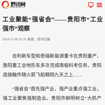
工业聚能“强省会”——贵阳市“工业
强市”观察
2024-11-08 10:20
来源：贵州日报
吉利新车型和奇瑞新能源重卡在贵阳量产、
詹阳重工全地形车多次完成南极科考任务、贵阳
造接触件随火箭飞船翱翔九天之上……
“强省会”首先强产业，强产业重点强工业，
强工业聚焦强制造业。贵阳市鲜明树立“大抓产