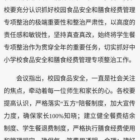
校要充分认识抓好校园食品安全和膳食经费管理
专项整治的极端重要性和整治严肃性，以高度的
责任感和敏锐性，坚持真查真改，始终将学生餐
专项整治作为贯穿全年的重要任务，切实抓好中
小学校食品安全和膳食经费管理专项整治工作。
会议指出，校园食品安全，一直是社会关注
的焦点，牵动着每一位师生和家长的心。各校要
提高认识，严格落实“五方”陪餐制度，加大宣传
力度，确保家长100%知晓；建立健全餐费结余
制度、学生餐退费制度，严格执行膳食经费使用