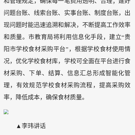
和管理规定，确保每一笔费用透明、合理；建好
问题台账、线索台账、实事台账、制度台账，出
现问题时能迅速追溯和解决，不断提高工作效率
和质量。市教育局将利用信息化手段，建立“贵
阳市学校食材采购平台”，根据学校食材使用情
况，优化学校食材库，学校可全面在平台进行食
材采购、下单、结算、信息汇总形成智能化管
理，有效规范学校食材采购流程，提高采购效
率，降低成本，确保食材质量。
▲李玮讲话