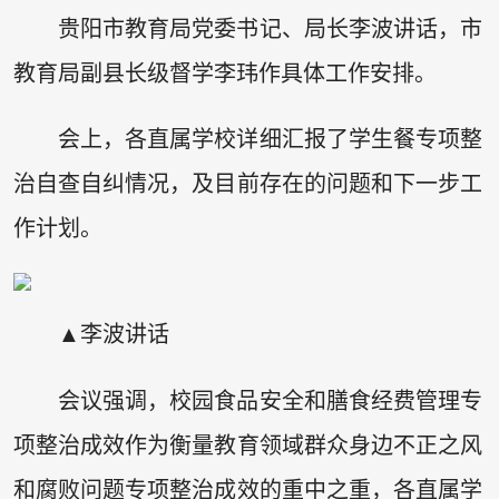
贵阳市教育局党委书记、局长李波讲话，市
教育局副县长级督学李玮作具体工作安排。
会上，各直属学校详细汇报了学生餐专项整
治自查自纠情况，及目前存在的问题和下一步工
作计划。
▲李波讲话
会议强调，校园食品安全和膳食经费管理专
项整治成效作为衡量教育领域群众身边不正之风
和腐败问题专项整治成效的重中之重，各直属学