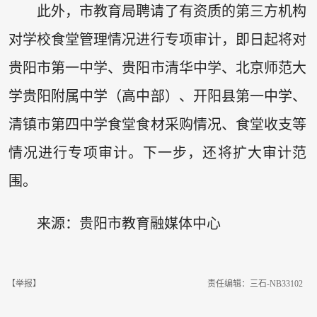
此外，市教育局聘请了有资质的第三方机构
对学校食堂管理情况进行专项审计，即日起将对
贵阳市第一中学、贵阳市清华中学、北京师范大
学贵阳附属中学（高中部）、开阳县第一中学、
清镇市第四中学食堂食材采购情况、食堂收支等
情况进行专项审计。下一步，还将扩大审计范
围。
来源：贵阳市教育融媒体中心
【举报】
责任编辑：三石-NB33102