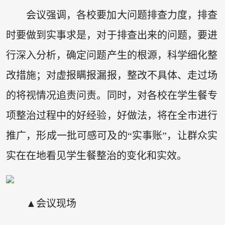
会议强调，各校要加大问题排查力度，排查
时要做到实事求是，对于排查出来的问题，要进
行深入分析，确定问题产生的根源，科学细化整
改措施；对虚报瞒报漏报，整改不具体、走过场
的将视情况追责问责。同时，对各校在学生餐专
项整治过程中的好经验，好做法，将在全市进行
推广，形成一批可感可及的“实事账”，让群众实
实在在地看见学生餐整治的变化和实效。
▲会议现场