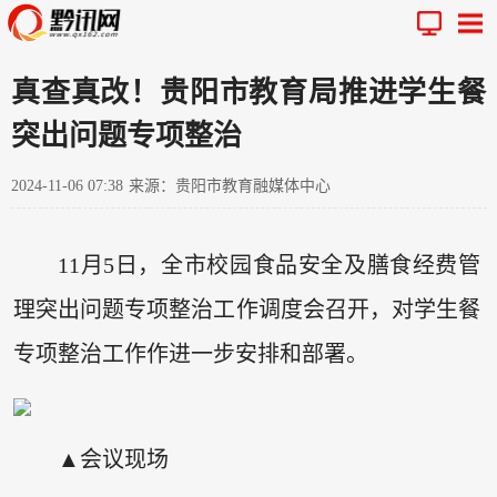
真查真改！贵阳市教育局推进学生餐
突出问题专项整治
2024-11-06 07:38
来源：贵阳市教育融媒体中心
11月5日，全市校园食品安全及膳食经费管
理突出问题专项整治工作调度会召开，对学生餐
专项整治工作作进一步安排和部署。
▲会议现场