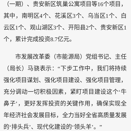
（一期）、贵安新区筑巢公寓项目等16个项目，
其中，南明区4个、花溪区3个、乌当区1个、白
云区1个、观山湖区3个、开阳县2个、贵安新区1
个，累计完成投资8.7亿元。
市发展改革委（市能源局）党组书记、主任
（局长）马骁表示：“下步工作中，我们将持续
强化项目谋划、强化项目建设、强化项目管理，
充分调动一切积极因素，紧盯项目建设这个‘牛
鼻子’，更好发挥投资的关键作用，确保实现全
年经济社会发展目标，全力当好全省高质量发展
的‘排头兵’、现代化建设的‘领头羊’。”