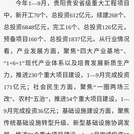
今年1—9月，贵阳贵安省级重大工程项目
中，新开工70个、总投资612亿元，续建268个、
总投资6848亿元，完工16个、总投资126亿元，
预备项目160个、总投资1837亿元。从行业情况
看，产业发展方面，聚焦“四大产业基地”、
“1+6+1”现代产业体系以及培育发展新质生产
力，推进230个重大项目建设，1—9月完成投资
171亿元；社会民生方面，聚焦“一圈两场三
改”、农村“五治”，推进54个重大项目建设，1—
9月完成投资36亿元；基础设施建设方面，聚焦
传统基础设施转型升级、新型基础设施协调发