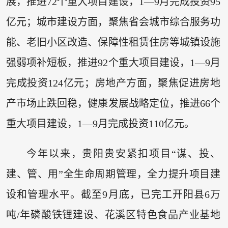
展，推进72个重大项目建设，1—9月完成投资95
亿元；城市建设方面，聚焦省会城市综合服务功
能、老旧小区改造、保障性租赁住房等城镇设施
强弱项补短板，推进92个重大项目建设，1—9月
完成投资124亿元；房地产方面，聚焦促进房地
产市场止跌回稳，健康发展战略定位，推进66个
重大项目建设，1—9月完成投资110亿元。
今年以来，贵阳贵安紧扣项目“谋、投、
建、管、用”全生命周期管理，全力提升项目建
设和管理水平。截至9月底，已完工开阳县6万
吨/年磷酸铁锂建设、花溪区特色食品产业基地