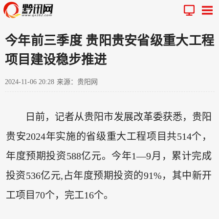
今年前三季度 贵阳贵安省级重大工程
项目建设稳步推进
2024-11-06 20:28
来源：贵阳网
日前，记者从贵阳市发展改革委获悉，贵阳
贵安2024年实施的省级重大工程项目共514个，
年度预期投资588亿元。今年1—9月，累计完成
投资536亿元,占年度预期投资的91%，其中新开
工项目70个，完工16个。