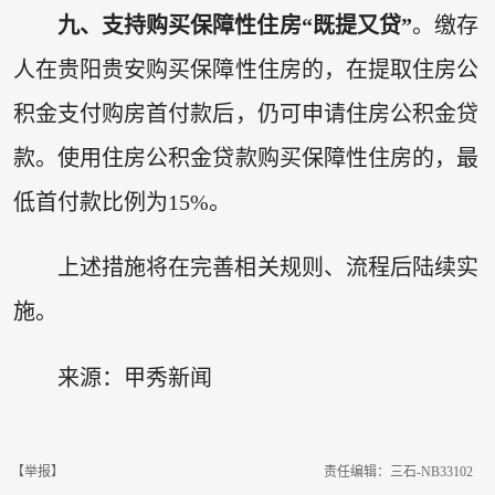
九、支持购买保障性住房“既提又贷”
。缴存
人在贵阳贵安购买保障性住房的，在提取住房公
积金支付购房首付款后，仍可申请住房公积金贷
款。使用住房公积金贷款购买保障性住房的，最
低首付款比例为15%。
上述措施将在完善相关规则、流程后陆续实
施。
来源：甲秀新闻
【举报】
责任编辑：三石-NB33102