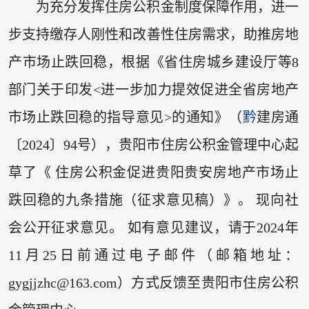
为充分发挥住房公积金制度保障作用，进一
步支持缴存人刚性和改善性住房需求，助推房地
产市场止跌回稳，根据《省住房城乡建设厅等8
部门关于印发<进一步加力提效促进全省房地产
市场止跌回稳的指导意见>的通知》（
黔
建房通
〔2024〕94号），贵阳市住房公积金管理中心起
草了《 住房公积金促进贵阳贵安房地产市场止
跌回稳的九条措施（征求意见稿）》。 现向社
会公开征求意见。 如有意见建议，请于2024年
11月25日前通过电子邮件（邮箱地址：
gygjjzhc@163.com）方式反馈至贵阳市住房公积