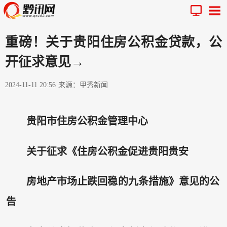
重磅！关于贵阳住房公积金贷款，公
开征求意见→
2024-11-11 20:56
来源：甲秀新闻
贵阳市住房公积金管理中心
关于征求《住房公积金促进贵阳贵安
房地产市场止跌回稳的九条措施》意见的公
告