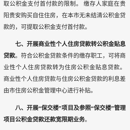
取公积金支付首付款的限制。 缴存人家庭在贵
阳贵安购买自住住房，在本市无未结清公积金贷
款的，可提取公积金支付首付款。
七、开展商业性个人住房贷款转公积金贴息
贷款
。符合公积金贷款条件的缴存职工，可将商
业性个人住房贷款转为住房公积金贴息贷款。
商业性个人住房贷款与住房公积金贷款的利息差
由市住房公积金管理中心进行补贴。
八、开展“保交楼”项目及参照“保交楼”管理
项目公积金贷款还款宽限期业务
。