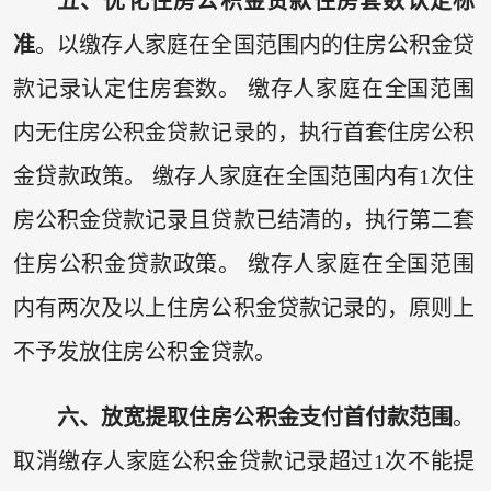
五、优化住房公积金贷款住房套数认定标
准
。以缴存人家庭在全国范围内的住房公积金贷
款记录认定住房套数。 缴存人家庭在全国范围
内无住房公积金贷款记录的，执行首套住房公积
金贷款政策。 缴存人家庭在全国范围内有1次住
房公积金贷款记录且贷款已结清的，执行第二套
住房公积金贷款政策。 缴存人家庭在全国范围
内有两次及以上住房公积金贷款记录的，原则上
不予发放住房公积金贷款。
六、放宽提取住房公积金支付首付款范围
。
取消缴存人家庭公积金贷款记录超过1次不能提