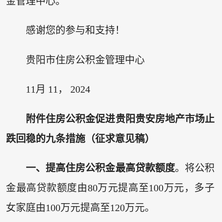
金管理中心。
感谢您的参与和支持！
贵阳市住房公积金管理中心
11月 11， 2024
附件
住房公积金促进贵阳贵安房地产市场
止
跌回稳的九条措施（征求意见稿）
一、提高住房公积金最高贷款额度
。将公积
金最高贷款额度由80万元提高至100万元，多子
女家庭由100万元提高至120万元。