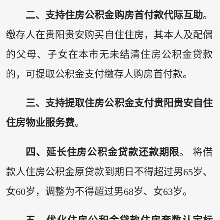
二、支持住房公积金购房首付款代际互助
。
缴存人在贵阳贵安购买自住住房，其本人及配偶
的父母、子女在本市无未结清住房公积金贷款
的，可提取公积金支付缴存人购房首付款。
三、支持提取住房公积金支付贵阳贵安自住
住房物业服务费
。
四、延长住房公积金贷款还款期限
。 将借
款人住房公积金原贷款到期日不得超过男65岁、
女60岁，调整为不得超过男68岁、女63岁。