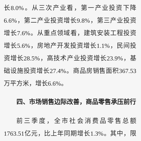
长8.0%。从三次产业看，第一产业投资下降
6.6%，第二产业投资增长9.8%，第三产业投资
增长7.6%。从重点领域看，建筑安装工程投资
增长5.6%，房地产开发投资增长1.1%，民间投
资增长28.5%，高技术产业投资增长23.9%，基
础设施投资增长27.4%。商品房销售面积367.53
万平方米，增长6.6%。
四、市场销售边际改善，商品零售承压前行
前三季度，全市社会消费品零售总额
1763.51亿元，比上年同期增长1.3%。其中，限