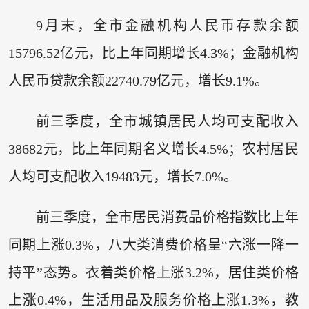
9月末，全市金融机构人民币存款余额
15796.52亿元，比上年同期增长4.3%；金融机构
人民币贷款余额22740.79亿元，增长9.1%。
前三季度，全市城镇居民人均可支配收入
38682元，比上年同期名义增长4.5%；农村居民
人均可支配收入19483元，增长7.0%。
前三季度，全市居民消费品价格指数比上年
同期上涨0.3%，八大类消费价格呈“六涨一降一
持平”态势。衣着类价格上涨3.2%，居住类价格
上涨0.4%，生活用品及服务价格上涨1.3%，教