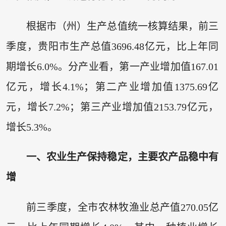
根据市（州）生产总值统一核算结果，前三
季度，贵阳市生产总值3696.48亿元，比上年同
期增长6.0%。分产业看，第一产业增加值167.01
亿元，增长4.1%；第二产业增加值1375.69亿
元，增长7.2%；第三产业增加值2153.79亿元，
增长5.3%。
一、农业生产保持稳定，主要农产品稳中有
增
前三季度，全市农林牧渔业总产值270.05亿