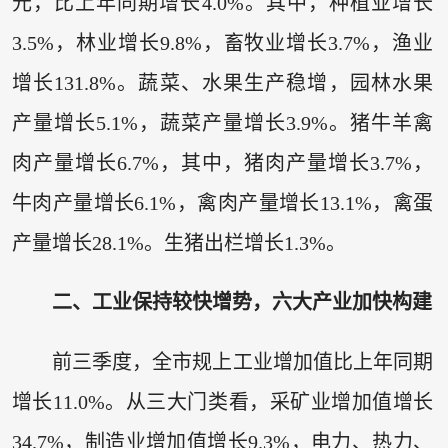
元，比上年同期增长4.0%。其中，种植业增长
3.5%，林业增长9.8%，畜牧业增长3.7%，渔业
增长131.8%。蔬菜、水果生产稳增，园林水果
产量增长5.1%，蔬菜产量增长3.9%。猪牛羊禽
肉产量增长6.7%，其中，猪肉产量增长3.7%，
牛肉产量增长6.1%，禽肉产量增长13.1%，禽蛋
产量增长28.1%。生猪出栏增长1.3%。
二、工业保持较快增势，六大产业加快构建
前三季度，全市规上工业增加值比上年同期
增长11.0%。从三大门类看，采矿业增加值增长
34.7%，制造业增加值增长9.3%，电力、热力、