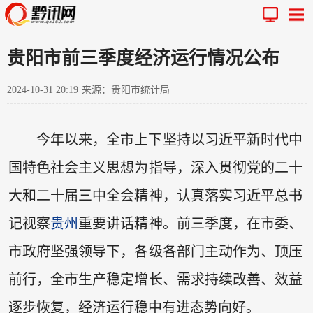
贵阳市前三季度经济运行情况公布
2024-10-31 20:19
来源：贵阳市统计局
今年以来，全市上下坚持以习近平新时代中
国特色社会主义思想为指导，深入贯彻党的二十
大和二十届三中全会精神，认真落实习近平总书
记视察
贵州
重要讲话精神。前三季度，在市委、
市政府坚强领导下，各级各部门主动作为、顶压
前行，全市生产稳定增长、需求持续改善、效益
逐步恢复，经济运行稳中有进态势向好。