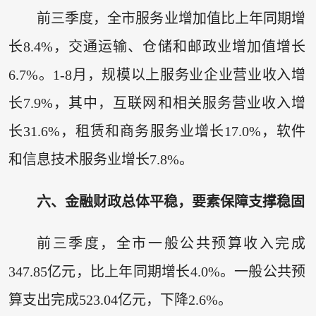
前三季度，全市服务业增加值比上年同期增
长8.4%，交通运输、仓储和邮政业增加值增长
6.7%。1-8月，规模以上服务业企业营业收入增
长7.9%，其中，互联网和相关服务营业收入增
长31.6%，租赁和商务服务业增长17.0%，软件
和信息技术服务业增长7.8%。
六、金融财政总体平稳，要素保障支撑稳固
前三季度，全市一般公共预算收入完成
347.85亿元，比上年同期增长4.0%。一般公共预
算支出完成523.04亿元，下降2.6%。