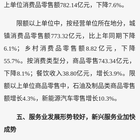
上单位消费品零售额782.14亿元，下降7.6%。
限额以上单位中，按经营单位所在地分，城
镇消费品零售额773.32亿元，比上年同期下降
6.1%；乡村消费品零售额8.82亿元，下降
55.7%。按消费类型分，商品零售743.34亿元，
下降8.1%；餐饮收入38.80亿元，增长3.9%。限
额以上单位商品零售中，石油及制品类商品零售
额增长4.3%，新能源汽车零售增长10.3%。
五、服务业发展形势较好，新兴服务业加快
成势