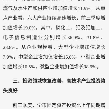
燃气及水生产和供应业增加值增长11.9%。从重
点产业看，六大产业持续高速增长，前三季度增
加值增长19.0%，其中，磷化工、铝及铝加工、
电子信息制造业分别增长36.9%、31.8%、
23.8%。从企业规模看，大型企业增加值增长
7.9%，中型企业增加值增长15.8%，小型企业增
加值增长10.5%，微型企业增加值增长98.9%。
三、投资领域恢复改善，高技术产业投资势
头良好
前三季度，全市固定资产投资比上年同期增